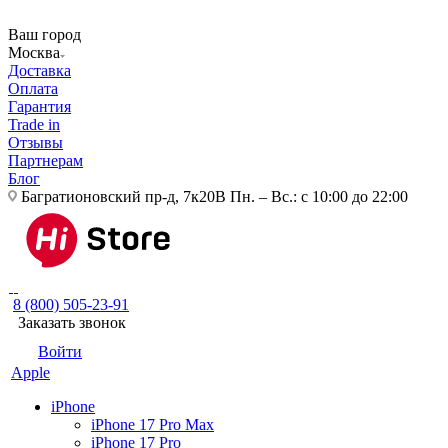
Ваш город
Москва
Доставка
Оплата
Гарантия
Trade in
Отзывы
Партнерам
Блог
Багратионовский пр-д, 7к20В
Пн. – Вс.: с 10:00 до 22:00
8 (800) 505-23-91
Заказать звонок
Войти
Apple
iPhone
iPhone 17 Pro Max
iPhone 17 Pro