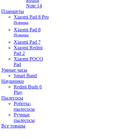
Redmi
Note 14
Планшеты
Xiaomi Pad 8 Pro
Новинка
Xiaomi Pad 8
Новинка
Xiaomi Pad 7
Xiaomi Redmi
Pad 2
Xiaomi POCO
Pad
Умные часы
Smart Band
Наушники
Redmi Buds 6
Play
Пылесосы
Роботы-
пылесосы
Ручные
пылесосы
Все товары