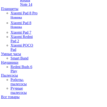
Redmi
Note 14
Планшеты
Xiaomi Pad 8 Pro
Новинка
Xiaomi Pad 8
Новинка
Xiaomi Pad 7
Xiaomi Redmi
Pad 2
Xiaomi POCO
Pad
Умные часы
Smart Band
Наушники
Redmi Buds 6
Play
Пылесосы
Роботы-
пылесосы
Ручные
пылесосы
Все товары