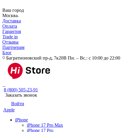
Ваш город
Москва
Доставка
Оплата
Гарантия
Trade in
Отзывы
Партнерам
Блог
Багратионовский пр-д, 7к20В
Пн. – Вс.: с 10:00 до 22:00
8 (800) 505-23-91
Заказать звонок
Войти
Apple
iPhone
iPhone 17 Pro Max
iPhone 17 Pro