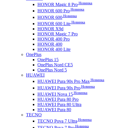
Новинка
HONOR Magic 8 Pro
Новинка
HONOR 600 Pro
Новинка
HONOR 600
Новинка
HONOR 600 Lite
HONOR X9d
HONOR Magic 7 Pro
HONOR 400 Pro
HONOR 400
HONOR 400 Lite
OnePlus
OnePlus 15
OnePlus Nord CE5
OnePlus Nord 5
HUAWEI
Новинка
HUAWEI Pura 90s Pro Max
Новинка
HUAWEI Pura 90s Pro
Новинка
HUAWEI Nova 15
HUAWEI Pura 80 Pro
HUAWEI Pura 80 Ultra
HUAWEI Pura 80
TECNO
Новинка
TECNO Pova 7 Ultra
Новинка
TECNO Pova 7 Pro