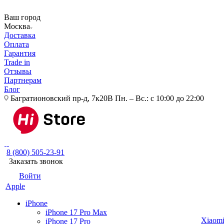
Ваш город
Москва
Доставка
Оплата
Гарантия
Trade in
Отзывы
Партнерам
Блог
Багратионовский пр-д, 7к20В
Пн. – Вс.: с 10:00 до 22:00
8 (800) 505-23-91
Заказать звонок
Войти
Apple
iPhone
iPhone 17 Pro Max
Xiaom
iPhone 17 Pro