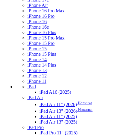
iPhone Air
iPhone 16 Pro Max
iPhone 16 Pro
iPhone 16
iPhone 16e
iPhone 16 Plus
iPhone 15 Pro Max
iPhone 15 Pro
iPhone 15
iPhone 15 Plus
iPhone 14
iPhone 14 Plus
iPhone 13
iPhone 12
iPhone 11
iPad
iPad A16 (2025)
iPad Air
Новинка
iPad Air 11" (2026)
Новинка
iPad Air 13" (2026)
iPad Air 11" (2025)
iPad Air 13" (2025)
iPad Pro
iPad Pro 11" (2025)