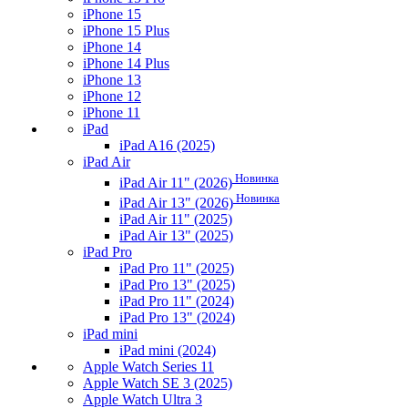
iPhone 15
iPhone 15 Plus
iPhone 14
iPhone 14 Plus
iPhone 13
iPhone 12
iPhone 11
iPad
iPad A16 (2025)
iPad Air
Новинка
iPad Air 11" (2026)
Новинка
iPad Air 13" (2026)
iPad Air 11" (2025)
iPad Air 13" (2025)
iPad Pro
iPad Pro 11" (2025)
iPad Pro 13" (2025)
iPad Pro 11" (2024)
iPad Pro 13" (2024)
iPad mini
iPad mini (2024)
Apple Watch Series 11
Apple Watch SE 3 (2025)
Apple Watch Ultra 3