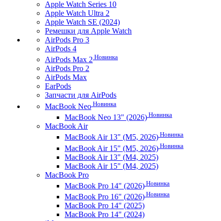
Apple Watch Series 10
Apple Watch Ultra 2
Apple Watch SE (2024)
Ремешки для Apple Watch
AirPods Pro 3
AirPods 4
Новинка
AirPods Max 2
AirPods Pro 2
AirPods Max
EarPods
Запчасти для AirPods
Новинка
MacBook Neo
Новинка
MacBook Neo 13" (2026)
MacBook Air
Новинка
MacBook Air 13" (M5, 2026)
Новинка
MacBook Air 15" (M5, 2026)
MacBook Air 13" (M4, 2025)
MacBook Air 15" (M4, 2025)
MacBook Pro
Новинка
MacBook Pro 14" (2026)
Новинка
MacBook Pro 16" (2026)
MacBook Pro 14" (2025)
MacBook Pro 14" (2024)