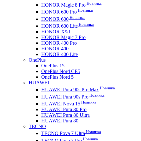
Новинка
HONOR Magic 8 Pro
Новинка
HONOR 600 Pro
Новинка
HONOR 600
Новинка
HONOR 600 Lite
HONOR X9d
HONOR Magic 7 Pro
HONOR 400 Pro
HONOR 400
HONOR 400 Lite
OnePlus
OnePlus 15
OnePlus Nord CE5
OnePlus Nord 5
HUAWEI
Новинка
HUAWEI Pura 90s Pro Max
Новинка
HUAWEI Pura 90s Pro
Новинка
HUAWEI Nova 15
HUAWEI Pura 80 Pro
HUAWEI Pura 80 Ultra
HUAWEI Pura 80
TECNO
Новинка
TECNO Pova 7 Ultra
Новинка
TECNO Pova 7 Pro