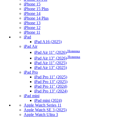
iPhone 15
iPhone 15 Plus
iPhone 14
iPhone 14 Plus
iPhone 13
iPhone 12
iPhone 11
iPad
iPad A16 (2025)
iPad Air
Новинка
iPad Air 11" (2026)
Новинка
iPad Air 13" (2026)
iPad Air 11" (2025)
iPad Air 13" (2025)
iPad Pro
iPad Pro 11" (2025)
iPad Pro 13" (2025)
iPad Pro 11" (2024)
iPad Pro 13" (2024)
iPad mini
iPad mini (2024)
Apple Watch Series 11
Apple Watch SE 3 (2025)
Apple Watch Ultra 3