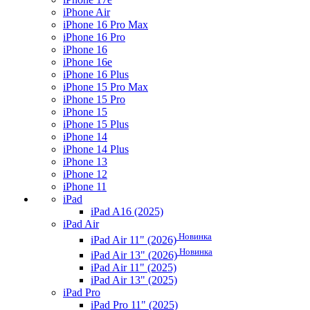
iPhone Air
iPhone 16 Pro Max
iPhone 16 Pro
iPhone 16
iPhone 16e
iPhone 16 Plus
iPhone 15 Pro Max
iPhone 15 Pro
iPhone 15
iPhone 15 Plus
iPhone 14
iPhone 14 Plus
iPhone 13
iPhone 12
iPhone 11
iPad
iPad A16 (2025)
iPad Air
Новинка
iPad Air 11" (2026)
Новинка
iPad Air 13" (2026)
iPad Air 11" (2025)
iPad Air 13" (2025)
iPad Pro
iPad Pro 11" (2025)