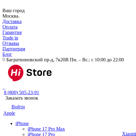
Ваш город
Москва
Доставка
Оплата
Гарантия
Trade in
Отзывы
Партнерам
Блог
Багратионовский пр-д, 7к20В
Пн. – Вс.: с 10:00 до 22:00
8 (800) 505-23-91
Заказать звонок
Войти
Apple
iPhone
iPhone 17 Pro Max
Xiaom
iPhone 17 Pro