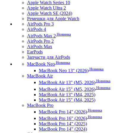
Apple Watch Series 10
Apple Watch Ultra 2
Apple Watch SE (2024)
Ремешки для Apple Watch
AirPods Pro 3
AirPods 4
Новинка
AirPods Max 2
AirPods Pro 2
AirPods Max
EarPods
Запчасти для AirPods
Новинка
MacBook Neo
Новинка
MacBook Neo 13" (2026)
MacBook Air
Новинка
MacBook Air 13" (M5, 2026)
Новинка
MacBook Air 15" (M5, 2026)
MacBook Air 13" (M4, 2025)
MacBook Air 15" (M4, 2025)
MacBook Pro
Новинка
MacBook Pro 14" (2026)
Новинка
MacBook Pro 16" (2026)
MacBook Pro 14" (2025)
MacBook Pro 14" (2024)