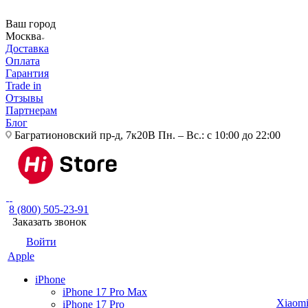
Ваш город
Москва
Доставка
Оплата
Гарантия
Trade in
Отзывы
Партнерам
Блог
Багратионовский пр-д, 7к20В
Пн. – Вс.: с 10:00 до 22:00
8 (800) 505-23-91
Заказать звонок
Войти
Apple
iPhone
iPhone 17 Pro Max
Xiaom
iPhone 17 Pro