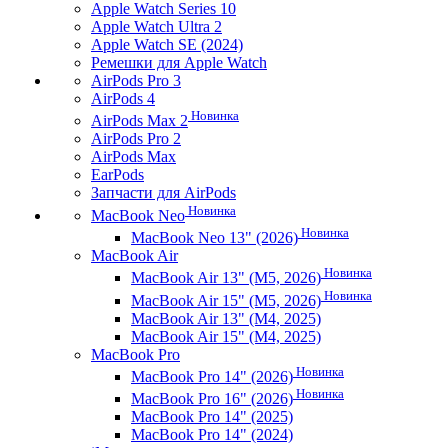
Apple Watch Series 10
Apple Watch Ultra 2
Apple Watch SE (2024)
Ремешки для Apple Watch
AirPods Pro 3
AirPods 4
Новинка
AirPods Max 2
AirPods Pro 2
AirPods Max
EarPods
Запчасти для AirPods
Новинка
MacBook Neo
Новинка
MacBook Neo 13" (2026)
MacBook Air
Новинка
MacBook Air 13" (M5, 2026)
Новинка
MacBook Air 15" (M5, 2026)
MacBook Air 13" (M4, 2025)
MacBook Air 15" (M4, 2025)
MacBook Pro
Новинка
MacBook Pro 14" (2026)
Новинка
MacBook Pro 16" (2026)
MacBook Pro 14" (2025)
MacBook Pro 14" (2024)