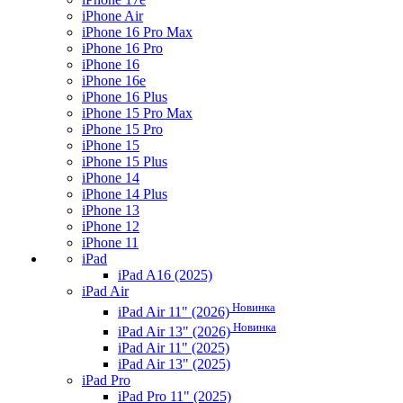
iPhone Air
iPhone 16 Pro Max
iPhone 16 Pro
iPhone 16
iPhone 16e
iPhone 16 Plus
iPhone 15 Pro Max
iPhone 15 Pro
iPhone 15
iPhone 15 Plus
iPhone 14
iPhone 14 Plus
iPhone 13
iPhone 12
iPhone 11
iPad
iPad A16 (2025)
iPad Air
Новинка
iPad Air 11" (2026)
Новинка
iPad Air 13" (2026)
iPad Air 11" (2025)
iPad Air 13" (2025)
iPad Pro
iPad Pro 11" (2025)