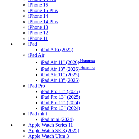
iPhone 15
iPhone 15 Plus
iPhone 14
iPhone 14 Plus
iPhone 13
iPhone 12
iPhone 11
iPad
iPad A16 (2025)
iPad Air
Новинка
iPad Air 11" (2026)
Новинка
iPad Air 13" (2026)
iPad Air 11" (2025)
iPad Air 13" (2025)
iPad Pro
iPad Pro 11" (2025)
iPad Pro 13" (2025)
iPad Pro 11" (2024)
iPad Pro 13" (2024)
iPad mini
iPad mini (2024)
Apple Watch Series 11
Apple Watch SE 3 (2025)
Apple Watch Ultra 3