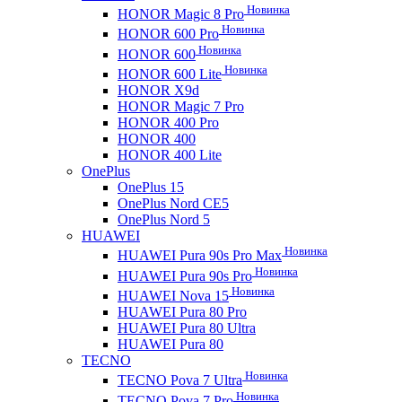
Новинка
HONOR Magic 8 Pro
Новинка
HONOR 600 Pro
Новинка
HONOR 600
Новинка
HONOR 600 Lite
HONOR X9d
HONOR Magic 7 Pro
HONOR 400 Pro
HONOR 400
HONOR 400 Lite
OnePlus
OnePlus 15
OnePlus Nord CE5
OnePlus Nord 5
HUAWEI
Новинка
HUAWEI Pura 90s Pro Max
Новинка
HUAWEI Pura 90s Pro
Новинка
HUAWEI Nova 15
HUAWEI Pura 80 Pro
HUAWEI Pura 80 Ultra
HUAWEI Pura 80
TECNO
Новинка
TECNO Pova 7 Ultra
Новинка
TECNO Pova 7 Pro