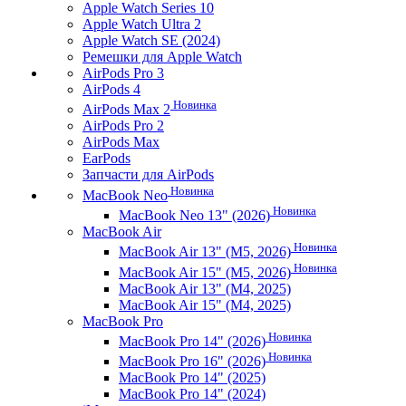
Apple Watch Series 10
Apple Watch Ultra 2
Apple Watch SE (2024)
Ремешки для Apple Watch
AirPods Pro 3
AirPods 4
Новинка
AirPods Max 2
AirPods Pro 2
AirPods Max
EarPods
Запчасти для AirPods
Новинка
MacBook Neo
Новинка
MacBook Neo 13" (2026)
MacBook Air
Новинка
MacBook Air 13" (M5, 2026)
Новинка
MacBook Air 15" (M5, 2026)
MacBook Air 13" (M4, 2025)
MacBook Air 15" (M4, 2025)
MacBook Pro
Новинка
MacBook Pro 14" (2026)
Новинка
MacBook Pro 16" (2026)
MacBook Pro 14" (2025)
MacBook Pro 14" (2024)