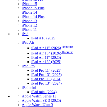
iPhone 15
iPhone 15 Plus
iPhone 14
iPhone 14 Plus
iPhone 13
iPhone 12
iPhone 11
iPad
iPad A16 (2025)
iPad Air
Новинка
iPad Air 11" (2026)
Новинка
iPad Air 13" (2026)
iPad Air 11" (2025)
iPad Air 13" (2025)
iPad Pro
iPad Pro 11" (2025)
iPad Pro 13" (2025)
iPad Pro 11" (2024)
iPad Pro 13" (2024)
iPad mini
iPad mini (2024)
Apple Watch Series 11
Apple Watch SE 3 (2025)
Apple Watch Ultra 3