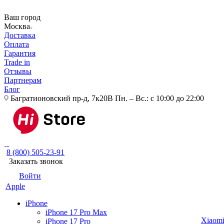
Ваш город
Москва
Доставка
Оплата
Гарантия
Trade in
Отзывы
Партнерам
Блог
Багратионовский пр-д, 7к20В
Пн. – Вс.: с 10:00 до 22:00
8 (800) 505-23-91
Заказать звонок
Войти
Apple
iPhone
iPhone 17 Pro Max
Xiaom
iPhone 17 Pro