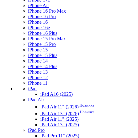
iPhone Air
iPhone 16 Pro Max
iPhone 16 Pro
iPhone 16
iPhone 16e
iPhone 16 Plus
iPhone 15 Pro Max
iPhone 15 Pro
iPhone 15
iPhone 15 Plus
iPhone 14
iPhone 14 Plus
iPhone 13
iPhone 12
iPhone 11
iPad
iPad A16 (2025)
iPad Air
Новинка
iPad Air 11" (2026)
Новинка
iPad Air 13" (2026)
iPad Air 11" (2025)
iPad Air 13" (2025)
iPad Pro
iPad Pro 11" (2025)