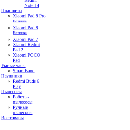
Redmi
Note 14
Планшеты
Xiaomi Pad 8 Pro
Новинка
Xiaomi Pad 8
Новинка
Xiaomi Pad 7
Xiaomi Redmi
Pad 2
Xiaomi POCO
Pad
Умные часы
Smart Band
Наушники
Redmi Buds 6
Play
Пылесосы
Роботы-
пылесосы
Ручные
пылесосы
Все товары