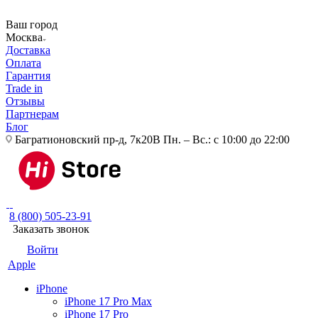
Ваш город
Москва
Доставка
Оплата
Гарантия
Trade in
Отзывы
Партнерам
Блог
Багратионовский пр-д, 7к20В
Пн. – Вс.: с 10:00 до 22:00
8 (800) 505-23-91
Заказать звонок
Войти
Apple
iPhone
iPhone 17 Pro Max
iPhone 17 Pro