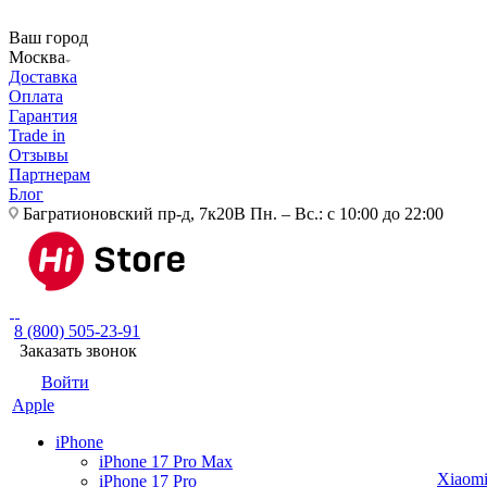
Ваш город
Москва
Доставка
Оплата
Гарантия
Trade in
Отзывы
Партнерам
Блог
Багратионовский пр-д, 7к20В
Пн. – Вс.: с 10:00 до 22:00
8 (800) 505-23-91
Заказать звонок
Войти
Apple
iPhone
iPhone 17 Pro Max
Xiaom
iPhone 17 Pro