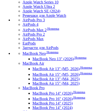
Apple Watch Series 10
Apple Watch Ultra 2
Apple Watch SE (2024)
Ремешки для Apple Watch
AirPods Pro 3
AirPods 4
Новинка
AirPods Max 2
AirPods Pro 2
AirPods Max
EarPods
Запчасти для AirPods
Новинка
MacBook Neo
Новинка
MacBook Neo 13" (2026)
MacBook Air
Новинка
MacBook Air 13" (M5, 2026)
Новинка
MacBook Air 15" (M5, 2026)
MacBook Air 13" (M4, 2025)
MacBook Air 15" (M4, 2025)
MacBook Pro
Новинка
MacBook Pro 14" (2026)
Новинка
MacBook Pro 16" (2026)
MacBook Pro 14" (2025)
MacBook Pro 14" (2024)