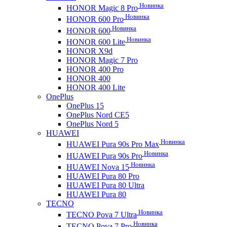
Новинка
HONOR Magic 8 Pro
Новинка
HONOR 600 Pro
Новинка
HONOR 600
Новинка
HONOR 600 Lite
HONOR X9d
HONOR Magic 7 Pro
HONOR 400 Pro
HONOR 400
HONOR 400 Lite
OnePlus
OnePlus 15
OnePlus Nord CE5
OnePlus Nord 5
HUAWEI
Новинка
HUAWEI Pura 90s Pro Max
Новинка
HUAWEI Pura 90s Pro
Новинка
HUAWEI Nova 15
HUAWEI Pura 80 Pro
HUAWEI Pura 80 Ultra
HUAWEI Pura 80
TECNO
Новинка
TECNO Pova 7 Ultra
Новинка
TECNO Pova 7 Pro