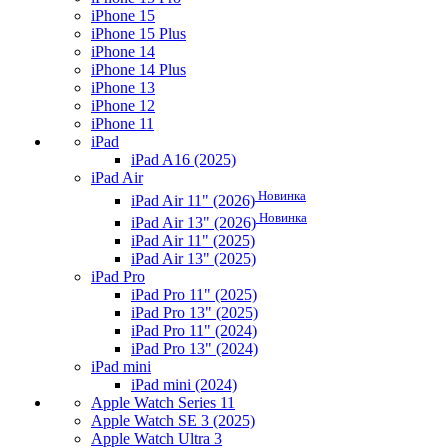
iPhone 15
iPhone 15 Plus
iPhone 14
iPhone 14 Plus
iPhone 13
iPhone 12
iPhone 11
iPad
iPad A16 (2025)
iPad Air
Новинка
iPad Air 11" (2026)
Новинка
iPad Air 13" (2026)
iPad Air 11" (2025)
iPad Air 13" (2025)
iPad Pro
iPad Pro 11" (2025)
iPad Pro 13" (2025)
iPad Pro 11" (2024)
iPad Pro 13" (2024)
iPad mini
iPad mini (2024)
Apple Watch Series 11
Apple Watch SE 3 (2025)
Apple Watch Ultra 3