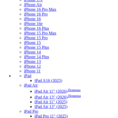
iPhone Air
iPhone 16 Pro Max
iPhone 16 Pro
iPhone 16
iPhone 16e
iPhone 16 Plus
iPhone 15 Pro Max
iPhone 15 Pro
iPhone 15
iPhone 15 Plus
iPhone 14
iPhone 14 Plus
iPhone 13
iPhone 12
iPhone 11
iPad
iPad A16 (2025)
iPad Air
Новинка
iPad Air 11" (2026)
Новинка
iPad Air 13" (2026)
iPad Air 11" (2025)
iPad Air 13" (2025)
iPad Pro
iPad Pro 11" (2025)