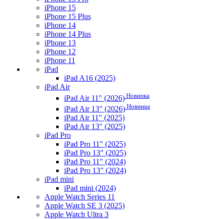
iPhone 15
iPhone 15 Plus
iPhone 14
iPhone 14 Plus
iPhone 13
iPhone 12
iPhone 11
iPad
iPad A16 (2025)
iPad Air
Новинка
iPad Air 11" (2026)
Новинка
iPad Air 13" (2026)
iPad Air 11" (2025)
iPad Air 13" (2025)
iPad Pro
iPad Pro 11" (2025)
iPad Pro 13" (2025)
iPad Pro 11" (2024)
iPad Pro 13" (2024)
iPad mini
iPad mini (2024)
Apple Watch Series 11
Apple Watch SE 3 (2025)
Apple Watch Ultra 3