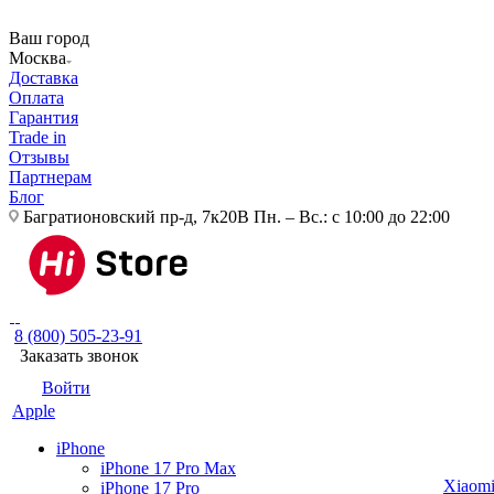
Ваш город
Москва
Доставка
Оплата
Гарантия
Trade in
Отзывы
Партнерам
Блог
Багратионовский пр-д, 7к20В
Пн. – Вс.: с 10:00 до 22:00
8 (800) 505-23-91
Заказать звонок
Войти
Apple
iPhone
iPhone 17 Pro Max
Xiaom
iPhone 17 Pro