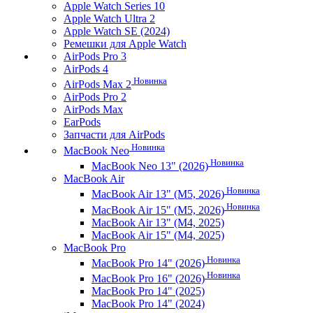
Apple Watch Series 10
Apple Watch Ultra 2
Apple Watch SE (2024)
Ремешки для Apple Watch
AirPods Pro 3
AirPods 4
Новинка
AirPods Max 2
AirPods Pro 2
AirPods Max
EarPods
Запчасти для AirPods
Новинка
MacBook Neo
Новинка
MacBook Neo 13" (2026)
MacBook Air
Новинка
MacBook Air 13" (M5, 2026)
Новинка
MacBook Air 15" (M5, 2026)
MacBook Air 13" (M4, 2025)
MacBook Air 15" (M4, 2025)
MacBook Pro
Новинка
MacBook Pro 14" (2026)
Новинка
MacBook Pro 16" (2026)
MacBook Pro 14" (2025)
MacBook Pro 14" (2024)