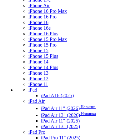
iPhone Air
iPhone 16 Pro Max
iPhone 16 Pro
iPhone 16
iPhone 16e
iPhone 16 Plus
iPhone 15 Pro Max
iPhone 15 Pro
iPhone 15
iPhone 15 Plus
iPhone 14
iPhone 14 Plus
iPhone 13
iPhone 12
iPhone 11
iPad
iPad A16 (2025)
iPad Air
Новинка
iPad Air 11" (2026)
Новинка
iPad Air 13" (2026)
iPad Air 11" (2025)
iPad Air 13" (2025)
iPad Pro
iPad Pro 11" (2025)