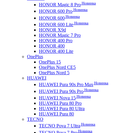
Новинка
HONOR Magic 8 Pro
Новинка
HONOR 600 Pro
Новинка
HONOR 600
Новинка
HONOR 600 Lite
HONOR X9d
HONOR Magic 7 Pro
HONOR 400 Pro
HONOR 400
HONOR 400 Lite
OnePlus
OnePlus 15
OnePlus Nord CE5
OnePlus Nord 5
HUAWEI
Новинка
HUAWEI Pura 90s Pro Max
Новинка
HUAWEI Pura 90s Pro
Новинка
HUAWEI Nova 15
HUAWEI Pura 80 Pro
HUAWEI Pura 80 Ultra
HUAWEI Pura 80
TECNO
Новинка
TECNO Pova 7 Ultra
Новинка
TECNO Pova 7 Pro