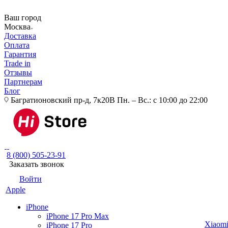
Ваш город
Москва
Доставка
Оплата
Гарантия
Trade in
Отзывы
Партнерам
Блог
Багратионовский пр-д, 7к20В
Пн. – Вс.: с 10:00 до 22:00
8 (800) 505-23-91
Заказать звонок
Войти
Apple
iPhone
iPhone 17 Pro Max
Xiaom
iPhone 17 Pro