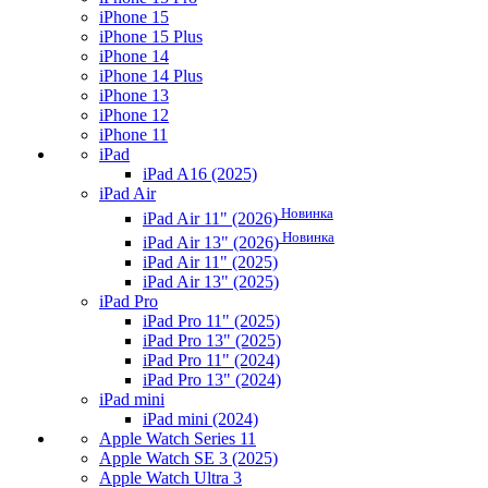
iPhone 15
iPhone 15 Plus
iPhone 14
iPhone 14 Plus
iPhone 13
iPhone 12
iPhone 11
iPad
iPad A16 (2025)
iPad Air
Новинка
iPad Air 11" (2026)
Новинка
iPad Air 13" (2026)
iPad Air 11" (2025)
iPad Air 13" (2025)
iPad Pro
iPad Pro 11" (2025)
iPad Pro 13" (2025)
iPad Pro 11" (2024)
iPad Pro 13" (2024)
iPad mini
iPad mini (2024)
Apple Watch Series 11
Apple Watch SE 3 (2025)
Apple Watch Ultra 3