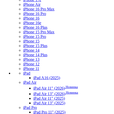
iPhone Air
iPhone 16 Pro Max
iPhone 16 Pro
iPhone 16
iPhone 16e
iPhone 16 Plus
iPhone 15 Pro Max
iPhone 15 Pro
iPhone 15
iPhone 15 Plus
iPhone 14
iPhone 14 Plus
iPhone 13
iPhone 12
iPhone 11
iPad
iPad A16 (2025)
iPad Air
Новинка
iPad Air 11" (2026)
Новинка
iPad Air 13" (2026)
iPad Air 11" (2025)
iPad Air 13" (2025)
iPad Pro
iPad Pro 11" (2025)