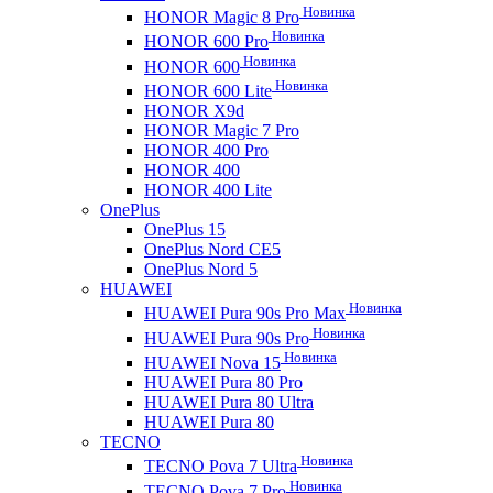
Новинка
HONOR Magic 8 Pro
Новинка
HONOR 600 Pro
Новинка
HONOR 600
Новинка
HONOR 600 Lite
HONOR X9d
HONOR Magic 7 Pro
HONOR 400 Pro
HONOR 400
HONOR 400 Lite
OnePlus
OnePlus 15
OnePlus Nord CE5
OnePlus Nord 5
HUAWEI
Новинка
HUAWEI Pura 90s Pro Max
Новинка
HUAWEI Pura 90s Pro
Новинка
HUAWEI Nova 15
HUAWEI Pura 80 Pro
HUAWEI Pura 80 Ultra
HUAWEI Pura 80
TECNO
Новинка
TECNO Pova 7 Ultra
Новинка
TECNO Pova 7 Pro