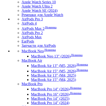
Apple Watch Series 10
Apple Watch Ultra 2
Apple Watch SE (2024)
Ремешки для Apple Watch
AirPods Pro 3
AirPods 4
Новинка
AirPods Max 2
AirPods Pro 2
AirPods Max
EarPods
Запчасти для AirPods
Новинка
MacBook Neo
Новинка
MacBook Neo 13" (2026)
MacBook Air
Новинка
MacBook Air 13" (M5, 2026)
Новинка
MacBook Air 15" (M5, 2026)
MacBook Air 13" (M4, 2025)
MacBook Air 15" (M4, 2025)
MacBook Pro
Новинка
MacBook Pro 14" (2026)
Новинка
MacBook Pro 16" (2026)
MacBook Pro 14" (2025)
MacBook Pro 14" (2024)