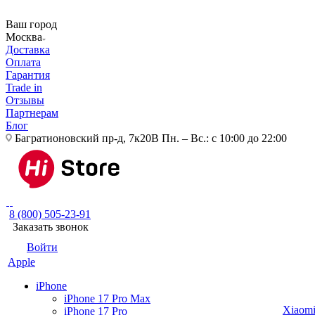
Ваш город
Москва
Доставка
Оплата
Гарантия
Trade in
Отзывы
Партнерам
Блог
Багратионовский пр-д, 7к20В
Пн. – Вс.: с 10:00 до 22:00
8 (800) 505-23-91
Заказать звонок
Войти
Apple
iPhone
iPhone 17 Pro Max
Xiaom
iPhone 17 Pro