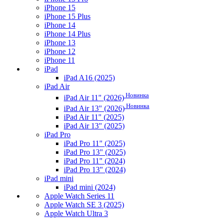
iPhone 15
iPhone 15 Plus
iPhone 14
iPhone 14 Plus
iPhone 13
iPhone 12
iPhone 11
iPad
iPad A16 (2025)
iPad Air
Новинка
iPad Air 11" (2026)
Новинка
iPad Air 13" (2026)
iPad Air 11" (2025)
iPad Air 13" (2025)
iPad Pro
iPad Pro 11" (2025)
iPad Pro 13" (2025)
iPad Pro 11" (2024)
iPad Pro 13" (2024)
iPad mini
iPad mini (2024)
Apple Watch Series 11
Apple Watch SE 3 (2025)
Apple Watch Ultra 3