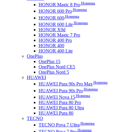
Новинка
HONOR Magic 8 Pro
Новинка
HONOR 600 Pro
Новинка
HONOR 600
Новинка
HONOR 600 Lite
HONOR X9d
HONOR Magic 7 Pro
HONOR 400 Pro
HONOR 400
HONOR 400 Lite
OnePlus
OnePlus 15
OnePlus Nord CE5
OnePlus Nord 5
HUAWEI
Новинка
HUAWEI Pura 90s Pro Max
Новинка
HUAWEI Pura 90s Pro
Новинка
HUAWEI Nova 15
HUAWEI Pura 80 Pro
HUAWEI Pura 80 Ultra
HUAWEI Pura 80
TECNO
Новинка
TECNO Pova 7 Ultra
Новинка
TECNO Pova 7 Pro