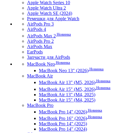
Apple Watch Series 10
Apple Watch Ultra 2
Apple Watch SE (2024)
Ремешки для Apple Watch
AirPods Pro 3
AirPods 4
Новинка
AirPods Max 2
AirPods Pro 2
AirPods Max
EarPods
Запчасти для AirPods
Новинка
MacBook Neo
Новинка
MacBook Neo 13" (2026)
MacBook Air
Новинка
MacBook Air 13" (M5, 2026)
Новинка
MacBook Air 15" (M5, 2026)
MacBook Air 13" (M4, 2025)
MacBook Air 15" (M4, 2025)
MacBook Pro
Новинка
MacBook Pro 14" (2026)
Новинка
MacBook Pro 16" (2026)
MacBook Pro 14" (2025)
MacBook Pro 14" (2024)