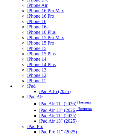
iPhone Air
iPhone 16 Pro Max
iPhone 16 Pro
iPhone 16
iPhone 16e
iPhone 16 Plus
iPhone 15 Pro Max
iPhone 15 Pro
iPhone 15
iPhone 15 Plus
iPhone 14
iPhone 14 Plus
iPhone 13
iPhone 12
iPhone 11
iPad
iPad A16 (2025)
iPad Air
Новинка
iPad Air 11" (2026)
Новинка
iPad Air 13" (2026)
iPad Air 11" (2025)
iPad Air 13" (2025)
iPad Pro
iPad Pro 11" (2025)