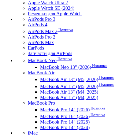
Apple Watch Ultra 2
Apple Watch SE (2024)
Ремешки для Apple Watch
AirPods Pro 3
AirPods 4
Новинка
AirPods Max 2
AirPods Pro 2
AirPods Max
EarPods
Запчасти для AirPods
Новинка
MacBook Neo
Новинка
MacBook Neo 13" (2026)
MacBook Air
Новинка
MacBook Air 13" (M5, 2026)
Новинка
MacBook Air 15" (M5, 2026)
MacBook Air 13" (M4, 2025)
MacBook Air 15" (M4, 2025)
MacBook Pro
Новинка
MacBook Pro 14" (2026)
Новинка
MacBook Pro 16" (2026)
MacBook Pro 14" (2025)
MacBook Pro 14" (2024)
iMac