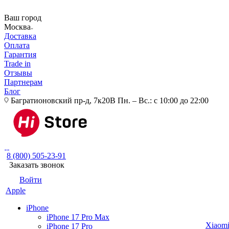
Ваш город
Москва
Доставка
Оплата
Гарантия
Trade in
Отзывы
Партнерам
Блог
Багратионовский пр-д, 7к20В
Пн. – Вс.: с 10:00 до 22:00
8 (800) 505-23-91
Заказать звонок
Войти
Apple
iPhone
iPhone 17 Pro Max
Xiaom
iPhone 17 Pro