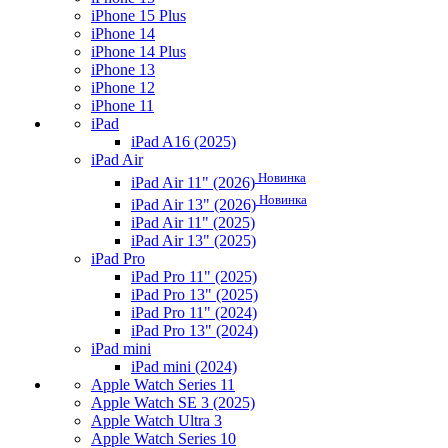
iPhone 15 Plus
iPhone 14
iPhone 14 Plus
iPhone 13
iPhone 12
iPhone 11
iPad
iPad A16 (2025)
iPad Air
Новинка
iPad Air 11" (2026)
Новинка
iPad Air 13" (2026)
iPad Air 11" (2025)
iPad Air 13" (2025)
iPad Pro
iPad Pro 11" (2025)
iPad Pro 13" (2025)
iPad Pro 11" (2024)
iPad Pro 13" (2024)
iPad mini
iPad mini (2024)
Apple Watch Series 11
Apple Watch SE 3 (2025)
Apple Watch Ultra 3
Apple Watch Series 10