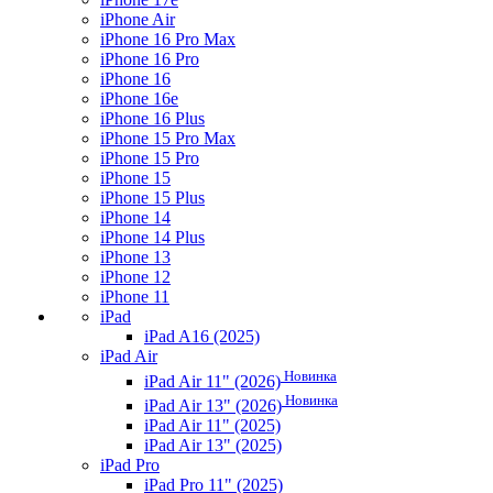
iPhone Air
iPhone 16 Pro Max
iPhone 16 Pro
iPhone 16
iPhone 16e
iPhone 16 Plus
iPhone 15 Pro Max
iPhone 15 Pro
iPhone 15
iPhone 15 Plus
iPhone 14
iPhone 14 Plus
iPhone 13
iPhone 12
iPhone 11
iPad
iPad A16 (2025)
iPad Air
Новинка
iPad Air 11" (2026)
Новинка
iPad Air 13" (2026)
iPad Air 11" (2025)
iPad Air 13" (2025)
iPad Pro
iPad Pro 11" (2025)