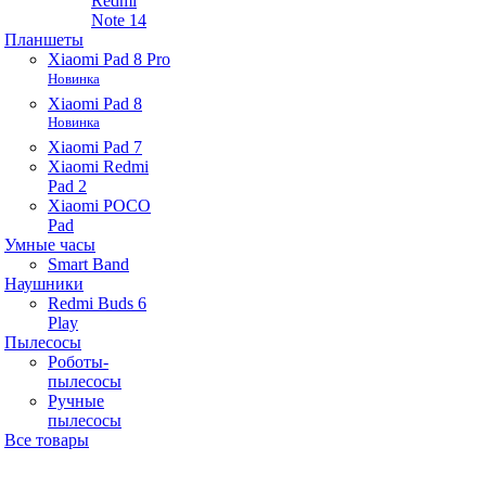
Redmi
Note 14
Планшеты
Xiaomi Pad 8 Pro
Новинка
Xiaomi Pad 8
Новинка
Xiaomi Pad 7
Xiaomi Redmi
Pad 2
Xiaomi POCO
Pad
Умные часы
Smart Band
Наушники
Redmi Buds 6
Play
Пылесосы
Роботы-
пылесосы
Ручные
пылесосы
Все товары