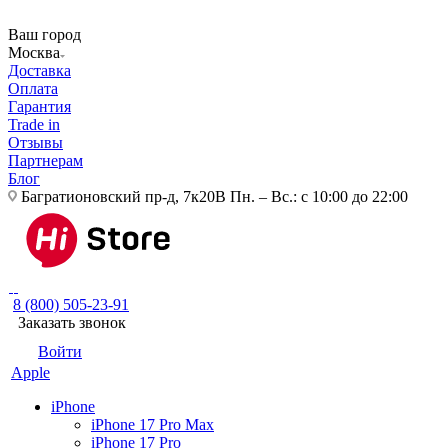
Ваш город
Москва
Доставка
Оплата
Гарантия
Trade in
Отзывы
Партнерам
Блог
Багратионовский пр-д, 7к20В
Пн. – Вс.: с 10:00 до 22:00
8 (800) 505-23-91
Заказать звонок
Войти
Apple
iPhone
iPhone 17 Pro Max
iPhone 17 Pro