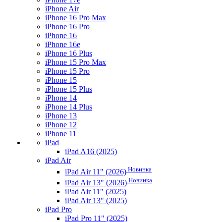
iPhone Air
iPhone 16 Pro Max
iPhone 16 Pro
iPhone 16
iPhone 16e
iPhone 16 Plus
iPhone 15 Pro Max
iPhone 15 Pro
iPhone 15
iPhone 15 Plus
iPhone 14
iPhone 14 Plus
iPhone 13
iPhone 12
iPhone 11
iPad
iPad A16 (2025)
iPad Air
Новинка
iPad Air 11" (2026)
Новинка
iPad Air 13" (2026)
iPad Air 11" (2025)
iPad Air 13" (2025)
iPad Pro
iPad Pro 11" (2025)