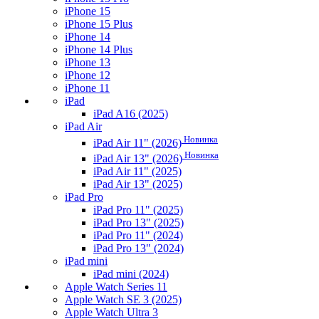
iPhone 15
iPhone 15 Plus
iPhone 14
iPhone 14 Plus
iPhone 13
iPhone 12
iPhone 11
iPad
iPad A16 (2025)
iPad Air
Новинка
iPad Air 11" (2026)
Новинка
iPad Air 13" (2026)
iPad Air 11" (2025)
iPad Air 13" (2025)
iPad Pro
iPad Pro 11" (2025)
iPad Pro 13" (2025)
iPad Pro 11" (2024)
iPad Pro 13" (2024)
iPad mini
iPad mini (2024)
Apple Watch Series 11
Apple Watch SE 3 (2025)
Apple Watch Ultra 3