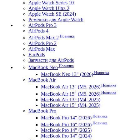
Apple Watch Series 10
Apple Watch Ultra 2
Apple Watch SE (2024)
Ремешки для Apple Watch
AirPods Pro 3
AirPods 4
Новинка
AirPods Max 2
AirPods Pro 2
AirPods Max
EarPods
Запчасти для AirPods
Новинка
MacBook Neo
Новинка
MacBook Neo 13" (2026)
MacBook Air
Новинка
MacBook Air 13" (M5, 2026)
Новинка
MacBook Air 15" (M5, 2026)
MacBook Air 13" (M4, 2025)
MacBook Air 15" (M4, 2025)
MacBook Pro
Новинка
MacBook Pro 14" (2026)
Новинка
MacBook Pro 16" (2026)
MacBook Pro 14" (2025)
MacBook Pro 14" (2024)