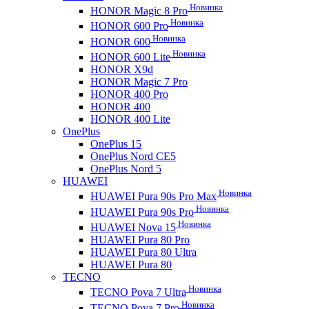
Новинка
HONOR Magic 8 Pro
Новинка
HONOR 600 Pro
Новинка
HONOR 600
Новинка
HONOR 600 Lite
HONOR X9d
HONOR Magic 7 Pro
HONOR 400 Pro
HONOR 400
HONOR 400 Lite
OnePlus
OnePlus 15
OnePlus Nord CE5
OnePlus Nord 5
HUAWEI
Новинка
HUAWEI Pura 90s Pro Max
Новинка
HUAWEI Pura 90s Pro
Новинка
HUAWEI Nova 15
HUAWEI Pura 80 Pro
HUAWEI Pura 80 Ultra
HUAWEI Pura 80
TECNO
Новинка
TECNO Pova 7 Ultra
Новинка
TECNO Pova 7 Pro