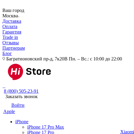
Ваш город
Москва
Доставка
Оплата
Гарантия
Trade in
Отзывы
Партнерам
Блог
Багратионовский пр-д, 7к20В
Пн. – Вс.: с 10:00 до 22:00
8 (800) 505-23-91
Заказать звонок
Войти
Apple
iPhone
iPhone 17 Pro Max
Xiaom
iPhone 17 Pro