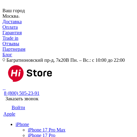
Ваш город
Москва
Доставка
Оплата
Гарантия
Trade in
Отзывы
Партнерам
Блог
Багратионовский пр-д, 7к20В
Пн. – Вс.: с 10:00 до 22:00
8 (800) 505-23-91
Заказать звонок
Войти
Apple
iPhone
iPhone 17 Pro Max
iPhone 17 Pro