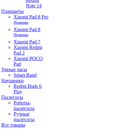
Redmi
Note 14
Планшеты
Xiaomi Pad 8 Pro
Новинка
Xiaomi Pad 8
Новинка
Xiaomi Pad 7
Xiaomi Redmi
Pad 2
Xiaomi POCO
Pad
Умные часы
Smart Band
Наушники
Redmi Buds 6
Play
Пылесосы
Роботы-
пылесосы
Ручные
пылесосы
Все товары