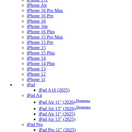
iPhone Air
iPhone 16 Pro Max
iPhone 16 Pro
iPhone 16
iPhone 16e
iPhone 16 Plus
iPhone 15 Pro Max
iPhone 15 Pro
iPhone 15
iPhone 15 Plus
iPhone 14
iPhone 14 Plus
iPhone 13
iPhone 12
iPhone 11
iPad
iPad A16 (2025)
iPad Air
Новинка
iPad Air 11" (2026)
Новинка
iPad Air 13" (2026)
iPad Air 11" (2025)
iPad Air 13" (2025)
iPad Pro
iPad Pro 11" (2025)