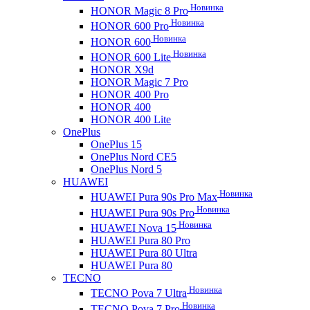
Новинка
HONOR Magic 8 Pro
Новинка
HONOR 600 Pro
Новинка
HONOR 600
Новинка
HONOR 600 Lite
HONOR X9d
HONOR Magic 7 Pro
HONOR 400 Pro
HONOR 400
HONOR 400 Lite
OnePlus
OnePlus 15
OnePlus Nord CE5
OnePlus Nord 5
HUAWEI
Новинка
HUAWEI Pura 90s Pro Max
Новинка
HUAWEI Pura 90s Pro
Новинка
HUAWEI Nova 15
HUAWEI Pura 80 Pro
HUAWEI Pura 80 Ultra
HUAWEI Pura 80
TECNO
Новинка
TECNO Pova 7 Ultra
Новинка
TECNO Pova 7 Pro