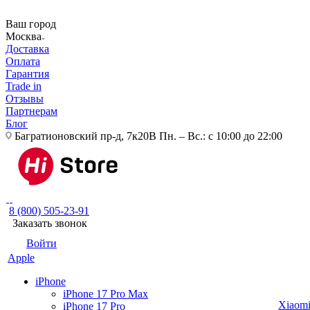
Ваш город
Москва
Доставка
Оплата
Гарантия
Trade in
Отзывы
Партнерам
Блог
Багратионовский пр-д, 7к20В
Пн. – Вс.: с 10:00 до 22:00
8 (800) 505-23-91
Заказать звонок
Войти
Apple
iPhone
iPhone 17 Pro Max
Xiaom
iPhone 17 Pro