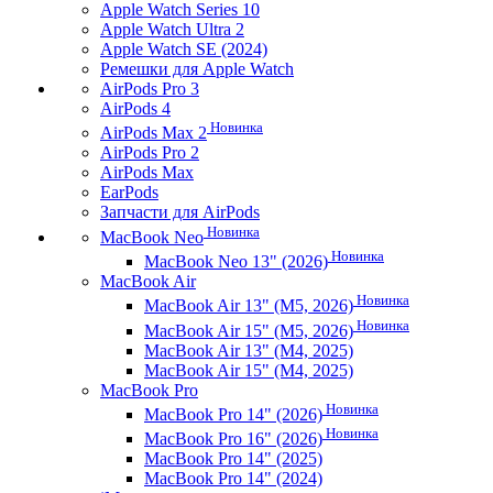
Apple Watch Series 10
Apple Watch Ultra 2
Apple Watch SE (2024)
Ремешки для Apple Watch
AirPods Pro 3
AirPods 4
Новинка
AirPods Max 2
AirPods Pro 2
AirPods Max
EarPods
Запчасти для AirPods
Новинка
MacBook Neo
Новинка
MacBook Neo 13" (2026)
MacBook Air
Новинка
MacBook Air 13" (M5, 2026)
Новинка
MacBook Air 15" (M5, 2026)
MacBook Air 13" (M4, 2025)
MacBook Air 15" (M4, 2025)
MacBook Pro
Новинка
MacBook Pro 14" (2026)
Новинка
MacBook Pro 16" (2026)
MacBook Pro 14" (2025)
MacBook Pro 14" (2024)