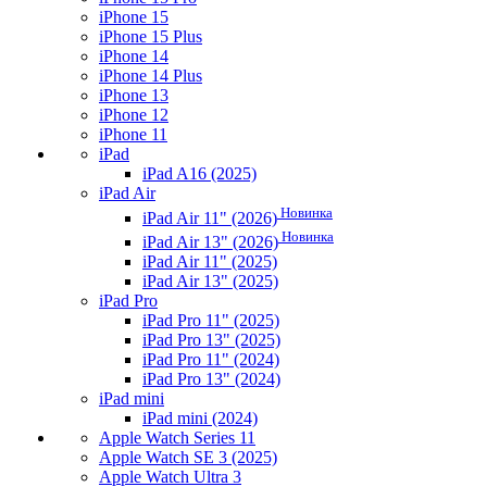
iPhone 15
iPhone 15 Plus
iPhone 14
iPhone 14 Plus
iPhone 13
iPhone 12
iPhone 11
iPad
iPad A16 (2025)
iPad Air
Новинка
iPad Air 11" (2026)
Новинка
iPad Air 13" (2026)
iPad Air 11" (2025)
iPad Air 13" (2025)
iPad Pro
iPad Pro 11" (2025)
iPad Pro 13" (2025)
iPad Pro 11" (2024)
iPad Pro 13" (2024)
iPad mini
iPad mini (2024)
Apple Watch Series 11
Apple Watch SE 3 (2025)
Apple Watch Ultra 3