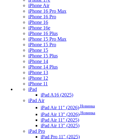
iPhone Air
iPhone 16 Pro Max
iPhone 16 Pro
iPhone 16
iPhone 16e
iPhone 16 Plus
iPhone 15 Pro Max
iPhone 15 Pro
iPhone 15
iPhone 15 Plus
iPhone 14
iPhone 14 Plus
iPhone 13
iPhone 12
iPhone 11
iPad
iPad A16 (2025)
iPad Air
Новинка
iPad Air 11" (2026)
Новинка
iPad Air 13" (2026)
iPad Air 11" (2025)
iPad Air 13" (2025)
iPad Pro
iPad Pro 11" (2025)