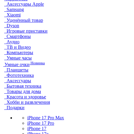
Аксессуары Apple
Samsung
Xiaomi
Уценённый товар
Dyson
Игровые приставки
Смартфоны
Аудио
ТВ и Видео
Компьютеры
Умные часы
Новинка
Умные очки
Планшеты
Фототехника
Аксессуары
Бытовая техника
Товары для дома
Красота и здоровье
Хобби и развлечения
Подарки
iPhone 17 Pro Max
iPhone 17 Pro
iPhone 17
iPhone 17e