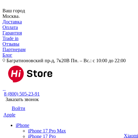
Ваш город
Москва
Доставка
Оплата
Гарантия
Trade in
Отзывы
Партнерам
Блог
Багратионовский пр-д, 7к20В
Пн. – Вс.: с 10:00 до 22:00
8 (800) 505-23-91
Заказать звонок
Войти
Apple
iPhone
iPhone 17 Pro Max
Xiaom
iPhone 17 Pro