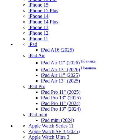
iPhone 15
iPhone 15 Plus
iPhone 14
iPhone 14 Plus
iPhone 13
iPhone 12
iPhone 11
iPad
iPad A16 (2025)
iPad Air
Новинка
iPad Air 11" (2026)
Новинка
iPad Air 13" (2026)
iPad Air 11" (2025)
iPad Air 13" (2025)
iPad Pro
iPad Pro 11" (2025)
iPad Pro 13" (2025)
iPad Pro 11" (2024)
iPad Pro 13" (2024)
iPad mini
iPad mini (2024)
Apple Watch Series 11
Apple Watch SE 3 (2025)
Apple Watch Ultra 3