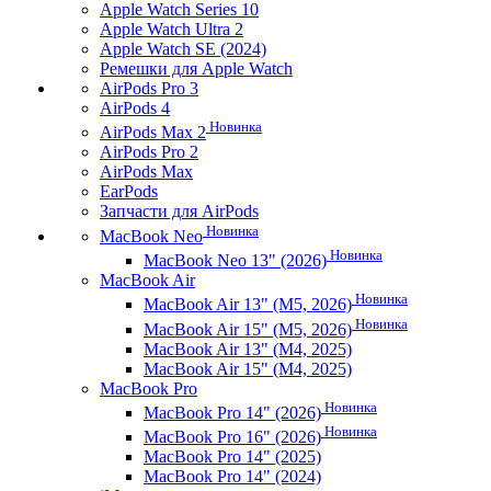
Apple Watch Series 10
Apple Watch Ultra 2
Apple Watch SE (2024)
Ремешки для Apple Watch
AirPods Pro 3
AirPods 4
Новинка
AirPods Max 2
AirPods Pro 2
AirPods Max
EarPods
Запчасти для AirPods
Новинка
MacBook Neo
Новинка
MacBook Neo 13" (2026)
MacBook Air
Новинка
MacBook Air 13" (M5, 2026)
Новинка
MacBook Air 15" (M5, 2026)
MacBook Air 13" (M4, 2025)
MacBook Air 15" (M4, 2025)
MacBook Pro
Новинка
MacBook Pro 14" (2026)
Новинка
MacBook Pro 16" (2026)
MacBook Pro 14" (2025)
MacBook Pro 14" (2024)