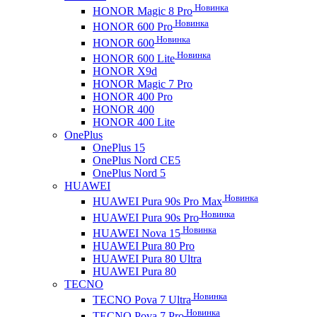
Новинка
HONOR Magic 8 Pro
Новинка
HONOR 600 Pro
Новинка
HONOR 600
Новинка
HONOR 600 Lite
HONOR X9d
HONOR Magic 7 Pro
HONOR 400 Pro
HONOR 400
HONOR 400 Lite
OnePlus
OnePlus 15
OnePlus Nord CE5
OnePlus Nord 5
HUAWEI
Новинка
HUAWEI Pura 90s Pro Max
Новинка
HUAWEI Pura 90s Pro
Новинка
HUAWEI Nova 15
HUAWEI Pura 80 Pro
HUAWEI Pura 80 Ultra
HUAWEI Pura 80
TECNO
Новинка
TECNO Pova 7 Ultra
Новинка
TECNO Pova 7 Pro