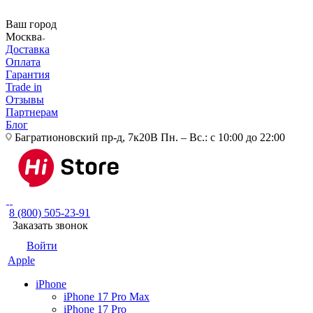
Ваш город
Москва
Доставка
Оплата
Гарантия
Trade in
Отзывы
Партнерам
Блог
Багратионовский пр-д, 7к20В
Пн. – Вс.: с 10:00 до 22:00
8 (800) 505-23-91
Заказать звонок
Войти
Apple
iPhone
iPhone 17 Pro Max
iPhone 17 Pro