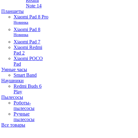
Redmi
Note 14
Планшеты
Xiaomi Pad 8 Pro
Новинка
Xiaomi Pad 8
Новинка
Xiaomi Pad 7
Xiaomi Redmi
Pad 2
Xiaomi POCO
Pad
Умные часы
Smart Band
Наушники
Redmi Buds 6
Play
Пылесосы
Роботы-
пылесосы
Ручные
пылесосы
Все товары