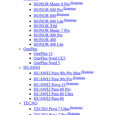
Новинка
HONOR Magic 8 Pro
Новинка
HONOR 600 Pro
Новинка
HONOR 600
Новинка
HONOR 600 Lite
HONOR X9d
HONOR Magic 7 Pro
HONOR 400 Pro
HONOR 400
HONOR 400 Lite
OnePlus
OnePlus 15
OnePlus Nord CE5
OnePlus Nord 5
HUAWEI
Новинка
HUAWEI Pura 90s Pro Max
Новинка
HUAWEI Pura 90s Pro
Новинка
HUAWEI Nova 15
HUAWEI Pura 80 Pro
HUAWEI Pura 80 Ultra
HUAWEI Pura 80
TECNO
Новинка
TECNO Pova 7 Ultra
Новинка
TECNO Pova 7 Pro