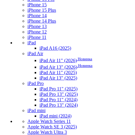
iPhone 15
iPhone 15 Plus
iPhone 14
iPhone 14 Plus
iPhone 13
iPhone 12
iPhone 11
iPad
iPad A16 (2025)
iPad Air
Новинка
iPad Air 11" (2026)
Новинка
iPad Air 13" (2026)
iPad Air 11" (2025)
iPad Air 13" (2025)
iPad Pro
iPad Pro 11" (2025)
iPad Pro 13" (2025)
iPad Pro 11" (2024)
iPad Pro 13" (2024)
iPad mini
iPad mini (2024)
Apple Watch Series 11
Apple Watch SE 3 (2025)
Apple Watch Ultra 3