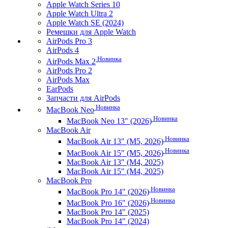
Apple Watch Series 10
Apple Watch Ultra 2
Apple Watch SE (2024)
Ремешки для Apple Watch
AirPods Pro 3
AirPods 4
Новинка
AirPods Max 2
AirPods Pro 2
AirPods Max
EarPods
Запчасти для AirPods
Новинка
MacBook Neo
Новинка
MacBook Neo 13" (2026)
MacBook Air
Новинка
MacBook Air 13" (M5, 2026)
Новинка
MacBook Air 15" (M5, 2026)
MacBook Air 13" (M4, 2025)
MacBook Air 15" (M4, 2025)
MacBook Pro
Новинка
MacBook Pro 14" (2026)
Новинка
MacBook Pro 16" (2026)
MacBook Pro 14" (2025)
MacBook Pro 14" (2024)