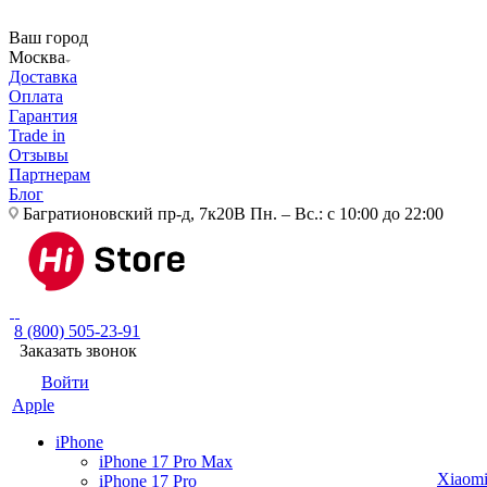
Ваш город
Москва
Доставка
Оплата
Гарантия
Trade in
Отзывы
Партнерам
Блог
Багратионовский пр-д, 7к20В
Пн. – Вс.: с 10:00 до 22:00
8 (800) 505-23-91
Заказать звонок
Войти
Apple
iPhone
iPhone 17 Pro Max
Xiaom
iPhone 17 Pro