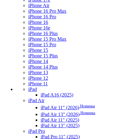
iPhone Air
iPhone 16 Pro Max
iPhone 16 Pro
iPhone 16
iPhone 16e
iPhone 16 Plus
iPhone 15 Pro Max
iPhone 15 Pro
iPhone 15
iPhone 15 Plus
iPhone 14
iPhone 14 Plus
iPhone 13
iPhone 12
iPhone 11
iPad
iPad A16 (2025)
iPad Air
Новинка
iPad Air 11" (2026)
Новинка
iPad Air 13" (2026)
iPad Air 11" (2025)
iPad Air 13" (2025)
iPad Pro
iPad Pro 11" (2025)