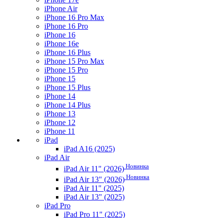
iPhone Air
iPhone 16 Pro Max
iPhone 16 Pro
iPhone 16
iPhone 16e
iPhone 16 Plus
iPhone 15 Pro Max
iPhone 15 Pro
iPhone 15
iPhone 15 Plus
iPhone 14
iPhone 14 Plus
iPhone 13
iPhone 12
iPhone 11
iPad
iPad A16 (2025)
iPad Air
Новинка
iPad Air 11" (2026)
Новинка
iPad Air 13" (2026)
iPad Air 11" (2025)
iPad Air 13" (2025)
iPad Pro
iPad Pro 11" (2025)