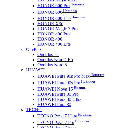
Новинка
HONOR 600 Pro
Новинка
HONOR 600
Новинка
HONOR 600 Lite
HONOR X9d
HONOR Magic 7 Pro
HONOR 400 Pro
HONOR 400
HONOR 400 Lite
OnePlus
OnePlus 15
OnePlus Nord CE5
OnePlus Nord 5
HUAWEI
Новинка
HUAWEI Pura 90s Pro Max
Новинка
HUAWEI Pura 90s Pro
Новинка
HUAWEI Nova 15
HUAWEI Pura 80 Pro
HUAWEI Pura 80 Ultra
HUAWEI Pura 80
TECNO
Новинка
TECNO Pova 7 Ultra
Новинка
TECNO Pova 7 Pro
TECNO Pova 7 Neo