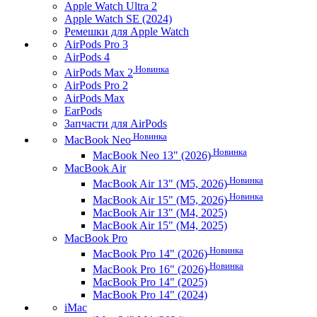
Apple Watch Ultra 2
Apple Watch SE (2024)
Ремешки для Apple Watch
AirPods Pro 3
AirPods 4
Новинка
AirPods Max 2
AirPods Pro 2
AirPods Max
EarPods
Запчасти для AirPods
Новинка
MacBook Neo
Новинка
MacBook Neo 13" (2026)
MacBook Air
Новинка
MacBook Air 13" (M5, 2026)
Новинка
MacBook Air 15" (M5, 2026)
MacBook Air 13" (M4, 2025)
MacBook Air 15" (M4, 2025)
MacBook Pro
Новинка
MacBook Pro 14" (2026)
Новинка
MacBook Pro 16" (2026)
MacBook Pro 14" (2025)
MacBook Pro 14" (2024)
iMac