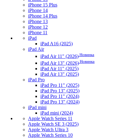
iPhone 15 Plus
iPhone 14
iPhone 14 Plus
iPhone 13
iPhone 12
iPhone 11
iPad
iPad A16 (2025)
iPad Air
Новинка
iPad Air 11" (2026)
Новинка
iPad Air 13" (2026)
iPad Air 11" (2025)
iPad Air 13" (2025)
iPad Pro
iPad Pro 11" (2025)
iPad Pro 13" (2025)
iPad Pro 11" (2024)
iPad Pro 13" (2024)
iPad mini
iPad mini (2024)
Apple Watch Series 11
Apple Watch SE 3 (2025)
Apple Watch Ultra 3
Apple Watch Series 10