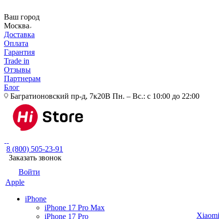
Ваш город
Москва
Доставка
Оплата
Гарантия
Trade in
Отзывы
Партнерам
Блог
Багратионовский пр-д, 7к20В
Пн. – Вс.: с 10:00 до 22:00
8 (800) 505-23-91
Заказать звонок
Войти
Apple
iPhone
iPhone 17 Pro Max
Xiaom
iPhone 17 Pro