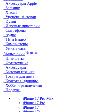
Аксессуары Apple
Samsung
Xiaomi
Уценённый товар
Dyson
Игровые приставки
Смартфоны
Аудио
ТВ и Видео
Компьютеры
Умные часы
Новинка
Умные очки
Планшеты
Фототехника
Аксессуары
Бытовая техника
Товары для дома
Красота и здоровье
Хобби и развлечения
Подарки
iPhone 17 Pro Max
iPhone 17 Pro
iPhone 17
iPhone 17e