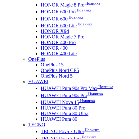
Новинка
HONOR Magic 8 Pro
Новинка
HONOR 600 Pro
Новинка
HONOR 600
Новинка
HONOR 600 Lite
HONOR X9d
HONOR Magic 7 Pro
HONOR 400 Pro
HONOR 400
HONOR 400 Lite
OnePlus
OnePlus 15
OnePlus Nord CE5
OnePlus Nord 5
HUAWEI
Новинка
HUAWEI Pura 90s Pro Max
Новинка
HUAWEI Pura 90s Pro
Новинка
HUAWEI Nova 15
HUAWEI Pura 80 Pro
HUAWEI Pura 80 Ultra
HUAWEI Pura 80
TECNO
Новинка
TECNO Pova 7 Ultra
Новинка
TECNO Pova 7 Pro