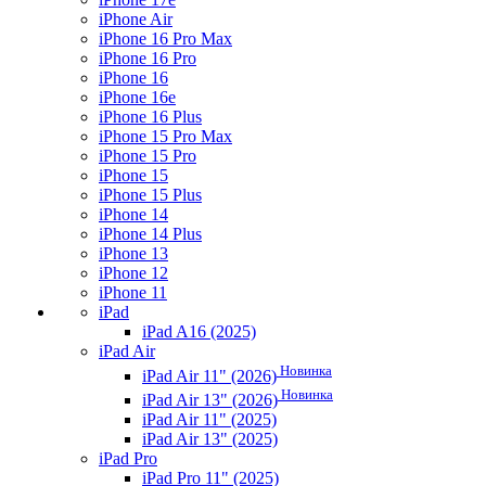
iPhone Air
iPhone 16 Pro Max
iPhone 16 Pro
iPhone 16
iPhone 16e
iPhone 16 Plus
iPhone 15 Pro Max
iPhone 15 Pro
iPhone 15
iPhone 15 Plus
iPhone 14
iPhone 14 Plus
iPhone 13
iPhone 12
iPhone 11
iPad
iPad A16 (2025)
iPad Air
Новинка
iPad Air 11" (2026)
Новинка
iPad Air 13" (2026)
iPad Air 11" (2025)
iPad Air 13" (2025)
iPad Pro
iPad Pro 11" (2025)