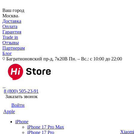
Ваш город
Москва
Доставка
Оплата
Гарантия
Trade in
Отзывы
Партнерам
Блог
Багратионовский пр-д, 7к20В
Пн. – Вс.: с 10:00 до 22:00
8 (800) 505-23-91
Заказать звонок
Войти
Apple
iPhone
iPhone 17 Pro Max
Xiaom
iPhone 17 Pro