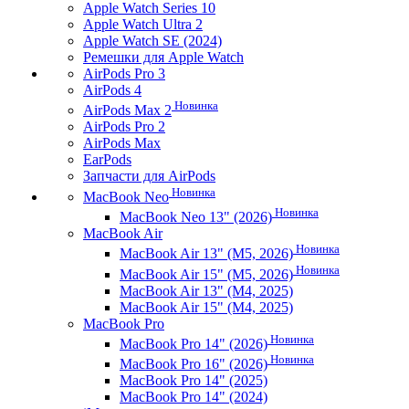
Apple Watch Series 10
Apple Watch Ultra 2
Apple Watch SE (2024)
Ремешки для Apple Watch
AirPods Pro 3
AirPods 4
Новинка
AirPods Max 2
AirPods Pro 2
AirPods Max
EarPods
Запчасти для AirPods
Новинка
MacBook Neo
Новинка
MacBook Neo 13" (2026)
MacBook Air
Новинка
MacBook Air 13" (M5, 2026)
Новинка
MacBook Air 15" (M5, 2026)
MacBook Air 13" (M4, 2025)
MacBook Air 15" (M4, 2025)
MacBook Pro
Новинка
MacBook Pro 14" (2026)
Новинка
MacBook Pro 16" (2026)
MacBook Pro 14" (2025)
MacBook Pro 14" (2024)