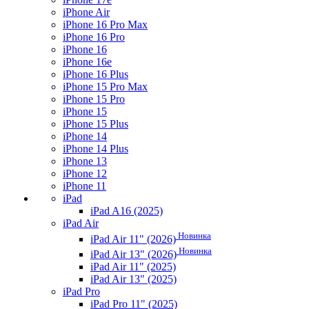
iPhone Air
iPhone 16 Pro Max
iPhone 16 Pro
iPhone 16
iPhone 16e
iPhone 16 Plus
iPhone 15 Pro Max
iPhone 15 Pro
iPhone 15
iPhone 15 Plus
iPhone 14
iPhone 14 Plus
iPhone 13
iPhone 12
iPhone 11
iPad
iPad A16 (2025)
iPad Air
Новинка
iPad Air 11" (2026)
Новинка
iPad Air 13" (2026)
iPad Air 11" (2025)
iPad Air 13" (2025)
iPad Pro
iPad Pro 11" (2025)