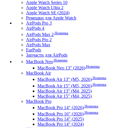
Apple Watch Series 10
Apple Watch Ultra 2
Apple Watch SE (2024)
Ремешки для Apple Watch
AirPods Pro 3
AirPods 4
Новинка
AirPods Max 2
AirPods Pro 2
AirPods Max
EarPods
Запчасти для AirPods
Новинка
MacBook Neo
Новинка
MacBook Neo 13" (2026)
MacBook Air
Новинка
MacBook Air 13" (M5, 2026)
Новинка
MacBook Air 15" (M5, 2026)
MacBook Air 13" (M4, 2025)
MacBook Air 15" (M4, 2025)
MacBook Pro
Новинка
MacBook Pro 14" (2026)
Новинка
MacBook Pro 16" (2026)
MacBook Pro 14" (2025)
MacBook Pro 14" (2024)