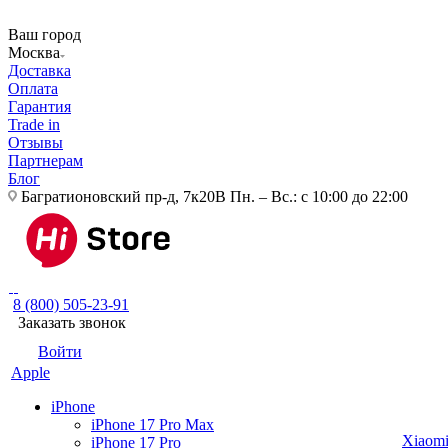
Ваш город
Москва
Доставка
Оплата
Гарантия
Trade in
Отзывы
Партнерам
Блог
Багратионовский пр-д, 7к20В
Пн. – Вс.: с 10:00 до 22:00
8 (800) 505-23-91
Заказать звонок
Войти
Apple
iPhone
iPhone 17 Pro Max
Xiaom
iPhone 17 Pro