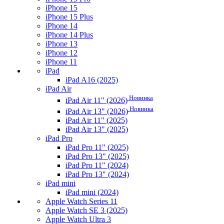
iPhone 15
iPhone 15 Plus
iPhone 14
iPhone 14 Plus
iPhone 13
iPhone 12
iPhone 11
iPad
iPad A16 (2025)
iPad Air
Новинка
iPad Air 11" (2026)
Новинка
iPad Air 13" (2026)
iPad Air 11" (2025)
iPad Air 13" (2025)
iPad Pro
iPad Pro 11" (2025)
iPad Pro 13" (2025)
iPad Pro 11" (2024)
iPad Pro 13" (2024)
iPad mini
iPad mini (2024)
Apple Watch Series 11
Apple Watch SE 3 (2025)
Apple Watch Ultra 3