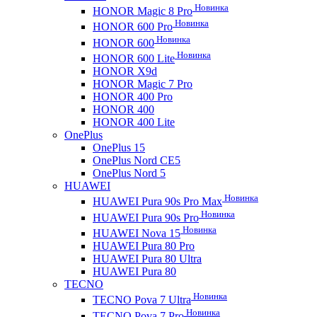
Новинка
HONOR Magic 8 Pro
Новинка
HONOR 600 Pro
Новинка
HONOR 600
Новинка
HONOR 600 Lite
HONOR X9d
HONOR Magic 7 Pro
HONOR 400 Pro
HONOR 400
HONOR 400 Lite
OnePlus
OnePlus 15
OnePlus Nord CE5
OnePlus Nord 5
HUAWEI
Новинка
HUAWEI Pura 90s Pro Max
Новинка
HUAWEI Pura 90s Pro
Новинка
HUAWEI Nova 15
HUAWEI Pura 80 Pro
HUAWEI Pura 80 Ultra
HUAWEI Pura 80
TECNO
Новинка
TECNO Pova 7 Ultra
Новинка
TECNO Pova 7 Pro