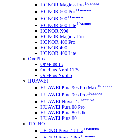
Новинка
HONOR Magic 8 Pro
Новинка
HONOR 600 Pro
Новинка
HONOR 600
Новинка
HONOR 600 Lite
HONOR X9d
HONOR Magic 7 Pro
HONOR 400 Pro
HONOR 400
HONOR 400 Lite
OnePlus
OnePlus 15
OnePlus Nord CE5
OnePlus Nord 5
HUAWEI
Новинка
HUAWEI Pura 90s Pro Max
Новинка
HUAWEI Pura 90s Pro
Новинка
HUAWEI Nova 15
HUAWEI Pura 80 Pro
HUAWEI Pura 80 Ultra
HUAWEI Pura 80
TECNO
Новинка
TECNO Pova 7 Ultra
Новинка
TECNO Pova 7 Pro