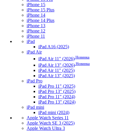
iPhone 15
iPhone 15 Plus
iPhone 14
iPhone 14 Plus
iPhone 13
iPhone 12
iPhone 11
iPad
iPad A16 (2025)
iPad Air
Новинка
iPad Air 11" (2026)
Новинка
iPad Air 13" (2026)
iPad Air 11" (2025)
iPad Air 13" (2025)
iPad Pro
iPad Pro 11" (2025)
iPad Pro 13" (2025)
iPad Pro 11" (2024)
iPad Pro 13" (2024)
iPad mini
iPad mini (2024)
Apple Watch Series 11
Apple Watch SE 3 (2025)
Apple Watch Ultra 3