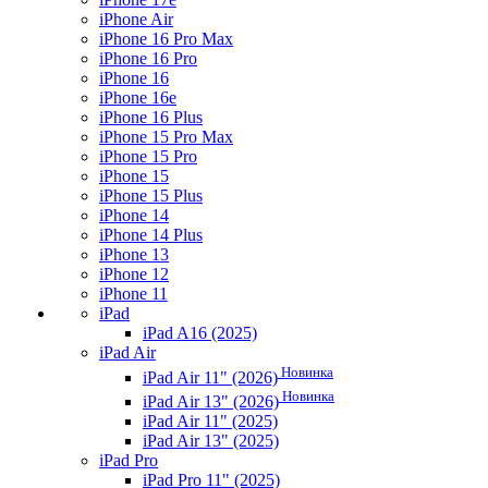
iPhone Air
iPhone 16 Pro Max
iPhone 16 Pro
iPhone 16
iPhone 16e
iPhone 16 Plus
iPhone 15 Pro Max
iPhone 15 Pro
iPhone 15
iPhone 15 Plus
iPhone 14
iPhone 14 Plus
iPhone 13
iPhone 12
iPhone 11
iPad
iPad A16 (2025)
iPad Air
Новинка
iPad Air 11" (2026)
Новинка
iPad Air 13" (2026)
iPad Air 11" (2025)
iPad Air 13" (2025)
iPad Pro
iPad Pro 11" (2025)