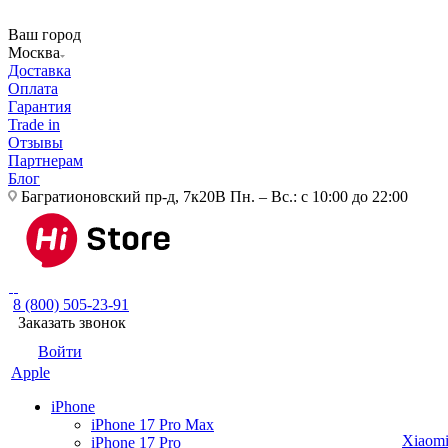
Ваш город
Москва
Доставка
Оплата
Гарантия
Trade in
Отзывы
Партнерам
Блог
Багратионовский пр-д, 7к20В
Пн. – Вс.: с 10:00 до 22:00
8 (800) 505-23-91
Заказать звонок
Войти
Apple
iPhone
iPhone 17 Pro Max
Xiaom
iPhone 17 Pro