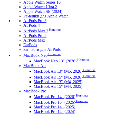
Apple Watch Series 10
Apple Watch Ultra 2
Apple Watch SE (2024)
Ремешки для Apple Watch
AirPods Pro 3
AirPods 4
Новинка
AirPods Max 2
AirPods Pro 2
AirPods Max
EarPods
Запчасти для AirPods
Новинка
MacBook Neo
Новинка
MacBook Neo 13" (2026)
MacBook Air
Новинка
MacBook Air 13" (M5, 2026)
Новинка
MacBook Air 15" (M5, 2026)
MacBook Air 13" (M4, 2025)
MacBook Air 15" (M4, 2025)
MacBook Pro
Новинка
MacBook Pro 14" (2026)
Новинка
MacBook Pro 16" (2026)
MacBook Pro 14" (2025)
MacBook Pro 14" (2024)