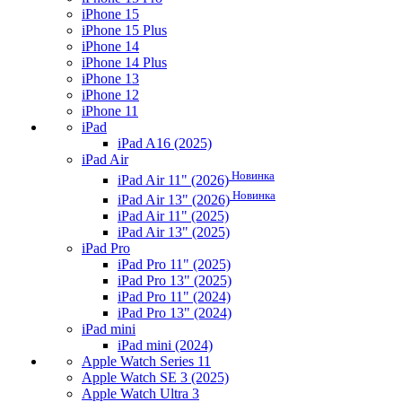
iPhone 15
iPhone 15 Plus
iPhone 14
iPhone 14 Plus
iPhone 13
iPhone 12
iPhone 11
iPad
iPad A16 (2025)
iPad Air
Новинка
iPad Air 11" (2026)
Новинка
iPad Air 13" (2026)
iPad Air 11" (2025)
iPad Air 13" (2025)
iPad Pro
iPad Pro 11" (2025)
iPad Pro 13" (2025)
iPad Pro 11" (2024)
iPad Pro 13" (2024)
iPad mini
iPad mini (2024)
Apple Watch Series 11
Apple Watch SE 3 (2025)
Apple Watch Ultra 3