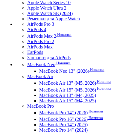
Apple Watch Series 10
Apple Watch Ultra 2
Apple Watch SE (2024)
Ремешки для Apple Watch
AirPods Pro 3
AirPods 4
Новинка
AirPods Max 2
AirPods Pro 2
AirPods Max
EarPods
Запчасти для AirPods
Новинка
MacBook Neo
Новинка
MacBook Neo 13" (2026)
MacBook Air
Новинка
MacBook Air 13" (M5, 2026)
Новинка
MacBook Air 15" (M5, 2026)
MacBook Air 13" (M4, 2025)
MacBook Air 15" (M4, 2025)
MacBook Pro
Новинка
MacBook Pro 14" (2026)
Новинка
MacBook Pro 16" (2026)
MacBook Pro 14" (2025)
MacBook Pro 14" (2024)