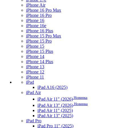
iPhone Air
iPhone 16 Pro Max
iPhone 16 Pro
iPhone 16
iPhone 16e
iPhone 16 Plus
iPhone 15 Pro Max
iPhone 15 Pro
iPhone 15
iPhone 15 Plus
iPhone 14
iPhone 14 Plus
iPhone 13
iPhone 12
iPhone 11
iPad
iPad A16 (2025)
iPad Air
Новинка
iPad Air 11" (2026)
Новинка
iPad Air 13" (2026)
iPad Air 11" (2025)
iPad Air 13" (2025)
iPad Pro
iPad Pro 11" (2025)