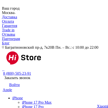
Ваш город
Москва
Доставка
Оплата
Гарантия
Trade in
Отзывы
Партнерам
Блог
Багратионовский пр-д, 7к20В
Пн. – Вс.: с 10:00 до 22:00
8 (800) 505-23-91
Заказать звонок
Войти
Apple
iPhone
iPhone 17 Pro Max
Xiaom
iPhone 17 Pro