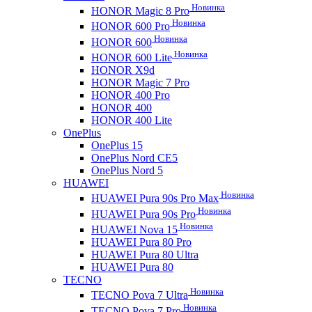
Новинка
HONOR Magic 8 Pro
Новинка
HONOR 600 Pro
Новинка
HONOR 600
Новинка
HONOR 600 Lite
HONOR X9d
HONOR Magic 7 Pro
HONOR 400 Pro
HONOR 400
HONOR 400 Lite
OnePlus
OnePlus 15
OnePlus Nord CE5
OnePlus Nord 5
HUAWEI
Новинка
HUAWEI Pura 90s Pro Max
Новинка
HUAWEI Pura 90s Pro
Новинка
HUAWEI Nova 15
HUAWEI Pura 80 Pro
HUAWEI Pura 80 Ultra
HUAWEI Pura 80
TECNO
Новинка
TECNO Pova 7 Ultra
Новинка
TECNO Pova 7 Pro