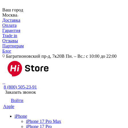
Ваш город
Москва
Доставка
Оплата
Гарантия
Trade in
Отзывы
Партнерам
Блог
Багратионовский пр-д, 7к20В
Пн. – Вс.: с 10:00 до 22:00
8 (800) 505-23-91
Заказать звонок
Войти
Apple
iPhone
iPhone 17 Pro Max
iPhone 17 Pro