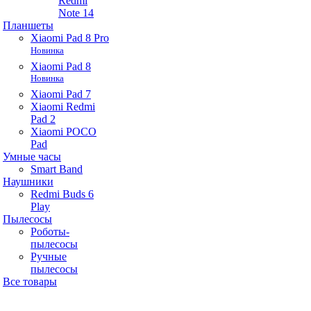
Redmi
Note 14
Планшеты
Xiaomi Pad 8 Pro
Новинка
Xiaomi Pad 8
Новинка
Xiaomi Pad 7
Xiaomi Redmi
Pad 2
Xiaomi POCO
Pad
Умные часы
Smart Band
Наушники
Redmi Buds 6
Play
Пылесосы
Роботы-
пылесосы
Ручные
пылесосы
Все товары