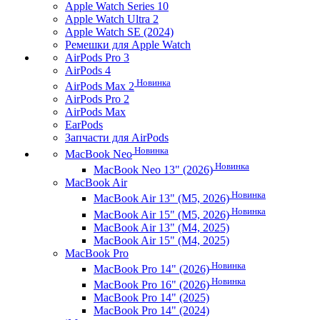
Apple Watch Series 10
Apple Watch Ultra 2
Apple Watch SE (2024)
Ремешки для Apple Watch
AirPods Pro 3
AirPods 4
Новинка
AirPods Max 2
AirPods Pro 2
AirPods Max
EarPods
Запчасти для AirPods
Новинка
MacBook Neo
Новинка
MacBook Neo 13" (2026)
MacBook Air
Новинка
MacBook Air 13" (M5, 2026)
Новинка
MacBook Air 15" (M5, 2026)
MacBook Air 13" (M4, 2025)
MacBook Air 15" (M4, 2025)
MacBook Pro
Новинка
MacBook Pro 14" (2026)
Новинка
MacBook Pro 16" (2026)
MacBook Pro 14" (2025)
MacBook Pro 14" (2024)