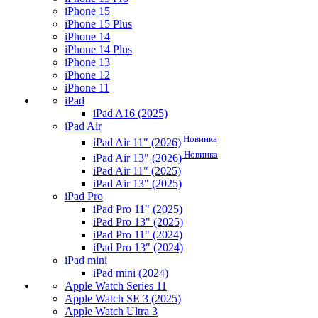
iPhone 15
iPhone 15 Plus
iPhone 14
iPhone 14 Plus
iPhone 13
iPhone 12
iPhone 11
iPad
iPad A16 (2025)
iPad Air
Новинка
iPad Air 11" (2026)
Новинка
iPad Air 13" (2026)
iPad Air 11" (2025)
iPad Air 13" (2025)
iPad Pro
iPad Pro 11" (2025)
iPad Pro 13" (2025)
iPad Pro 11" (2024)
iPad Pro 13" (2024)
iPad mini
iPad mini (2024)
Apple Watch Series 11
Apple Watch SE 3 (2025)
Apple Watch Ultra 3