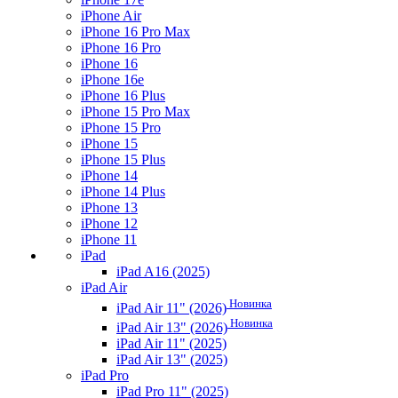
iPhone Air
iPhone 16 Pro Max
iPhone 16 Pro
iPhone 16
iPhone 16e
iPhone 16 Plus
iPhone 15 Pro Max
iPhone 15 Pro
iPhone 15
iPhone 15 Plus
iPhone 14
iPhone 14 Plus
iPhone 13
iPhone 12
iPhone 11
iPad
iPad A16 (2025)
iPad Air
Новинка
iPad Air 11" (2026)
Новинка
iPad Air 13" (2026)
iPad Air 11" (2025)
iPad Air 13" (2025)
iPad Pro
iPad Pro 11" (2025)