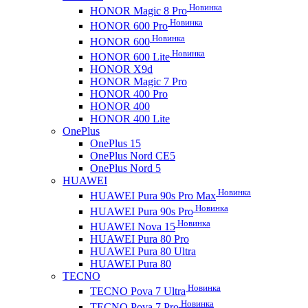
Новинка
HONOR Magic 8 Pro
Новинка
HONOR 600 Pro
Новинка
HONOR 600
Новинка
HONOR 600 Lite
HONOR X9d
HONOR Magic 7 Pro
HONOR 400 Pro
HONOR 400
HONOR 400 Lite
OnePlus
OnePlus 15
OnePlus Nord CE5
OnePlus Nord 5
HUAWEI
Новинка
HUAWEI Pura 90s Pro Max
Новинка
HUAWEI Pura 90s Pro
Новинка
HUAWEI Nova 15
HUAWEI Pura 80 Pro
HUAWEI Pura 80 Ultra
HUAWEI Pura 80
TECNO
Новинка
TECNO Pova 7 Ultra
Новинка
TECNO Pova 7 Pro