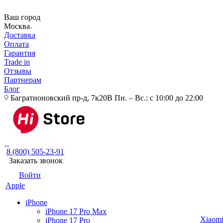
Ваш город
Москва
Доставка
Оплата
Гарантия
Trade in
Отзывы
Партнерам
Блог
Багратионовский пр-д, 7к20В
Пн. – Вс.: с 10:00 до 22:00
8 (800) 505-23-91
Заказать звонок
Войти
Apple
iPhone
iPhone 17 Pro Max
Xiaom
iPhone 17 Pro