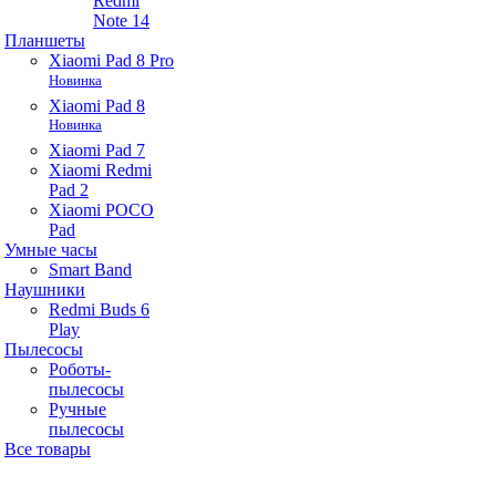
Redmi
Note 14
Планшеты
Xiaomi Pad 8 Pro
Новинка
Xiaomi Pad 8
Новинка
Xiaomi Pad 7
Xiaomi Redmi
Pad 2
Xiaomi POCO
Pad
Умные часы
Smart Band
Наушники
Redmi Buds 6
Play
Пылесосы
Роботы-
пылесосы
Ручные
пылесосы
Все товары