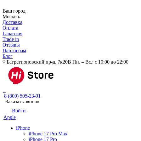
Ваш город
Москва
Доставка
Оплата
Гарантия
Trade in
Отзывы
Партнерам
Блог
Багратионовский пр-д, 7к20В
Пн. – Вс.: с 10:00 до 22:00
8 (800) 505-23-91
Заказать звонок
Войти
Apple
iPhone
iPhone 17 Pro Max
iPhone 17 Pro