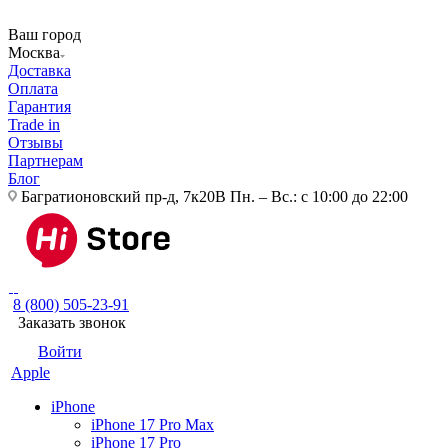
Ваш город
Москва
Доставка
Оплата
Гарантия
Trade in
Отзывы
Партнерам
Блог
Багратионовский пр-д, 7к20В
Пн. – Вс.: с 10:00 до 22:00
8 (800) 505-23-91
Заказать звонок
Войти
Apple
iPhone
iPhone 17 Pro Max
iPhone 17 Pro