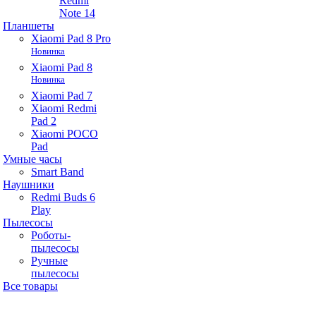
Redmi
Note 14
Планшеты
Xiaomi Pad 8 Pro
Новинка
Xiaomi Pad 8
Новинка
Xiaomi Pad 7
Xiaomi Redmi
Pad 2
Xiaomi POCO
Pad
Умные часы
Smart Band
Наушники
Redmi Buds 6
Play
Пылесосы
Роботы-
пылесосы
Ручные
пылесосы
Все товары