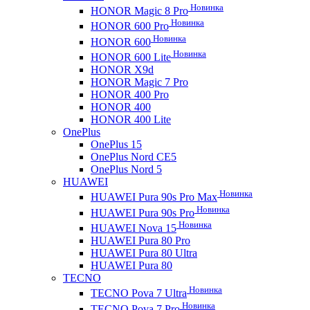
Новинка
HONOR Magic 8 Pro
Новинка
HONOR 600 Pro
Новинка
HONOR 600
Новинка
HONOR 600 Lite
HONOR X9d
HONOR Magic 7 Pro
HONOR 400 Pro
HONOR 400
HONOR 400 Lite
OnePlus
OnePlus 15
OnePlus Nord CE5
OnePlus Nord 5
HUAWEI
Новинка
HUAWEI Pura 90s Pro Max
Новинка
HUAWEI Pura 90s Pro
Новинка
HUAWEI Nova 15
HUAWEI Pura 80 Pro
HUAWEI Pura 80 Ultra
HUAWEI Pura 80
TECNO
Новинка
TECNO Pova 7 Ultra
Новинка
TECNO Pova 7 Pro