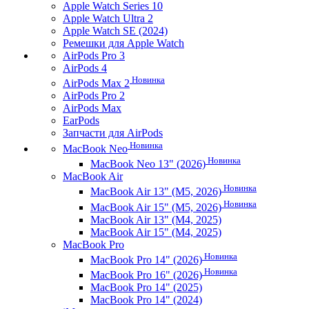
Apple Watch Series 10
Apple Watch Ultra 2
Apple Watch SE (2024)
Ремешки для Apple Watch
AirPods Pro 3
AirPods 4
Новинка
AirPods Max 2
AirPods Pro 2
AirPods Max
EarPods
Запчасти для AirPods
Новинка
MacBook Neo
Новинка
MacBook Neo 13" (2026)
MacBook Air
Новинка
MacBook Air 13" (M5, 2026)
Новинка
MacBook Air 15" (M5, 2026)
MacBook Air 13" (M4, 2025)
MacBook Air 15" (M4, 2025)
MacBook Pro
Новинка
MacBook Pro 14" (2026)
Новинка
MacBook Pro 16" (2026)
MacBook Pro 14" (2025)
MacBook Pro 14" (2024)