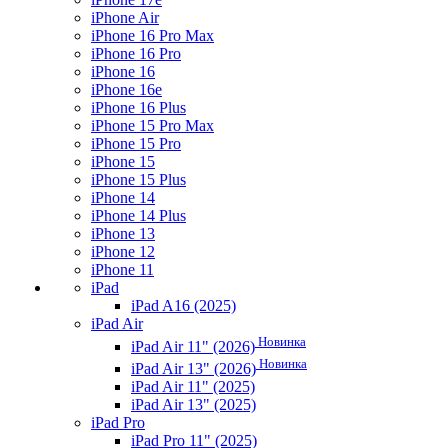
iPhone Air
iPhone 16 Pro Max
iPhone 16 Pro
iPhone 16
iPhone 16e
iPhone 16 Plus
iPhone 15 Pro Max
iPhone 15 Pro
iPhone 15
iPhone 15 Plus
iPhone 14
iPhone 14 Plus
iPhone 13
iPhone 12
iPhone 11
iPad
iPad A16 (2025)
iPad Air
Новинка
iPad Air 11" (2026)
Новинка
iPad Air 13" (2026)
iPad Air 11" (2025)
iPad Air 13" (2025)
iPad Pro
iPad Pro 11" (2025)