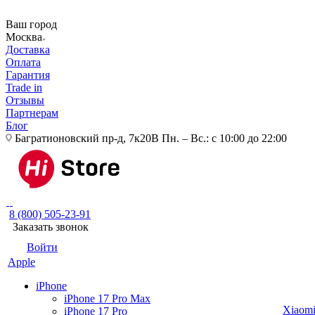
Ваш город
Москва
Доставка
Оплата
Гарантия
Trade in
Отзывы
Партнерам
Блог
Багратионовский пр-д, 7к20В
Пн. – Вс.: с 10:00 до 22:00
8 (800) 505-23-91
Заказать звонок
Войти
Apple
iPhone
iPhone 17 Pro Max
Xiaom
iPhone 17 Pro