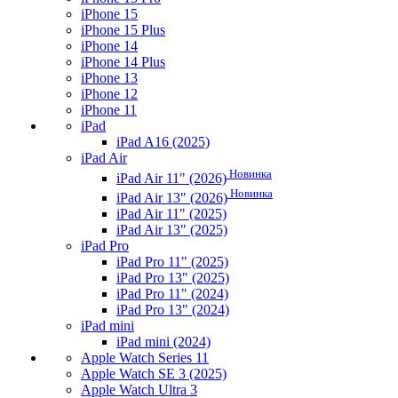
iPhone 15
iPhone 15 Plus
iPhone 14
iPhone 14 Plus
iPhone 13
iPhone 12
iPhone 11
iPad
iPad A16 (2025)
iPad Air
Новинка
iPad Air 11" (2026)
Новинка
iPad Air 13" (2026)
iPad Air 11" (2025)
iPad Air 13" (2025)
iPad Pro
iPad Pro 11" (2025)
iPad Pro 13" (2025)
iPad Pro 11" (2024)
iPad Pro 13" (2024)
iPad mini
iPad mini (2024)
Apple Watch Series 11
Apple Watch SE 3 (2025)
Apple Watch Ultra 3