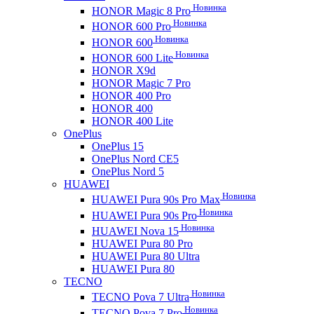
Новинка
HONOR Magic 8 Pro
Новинка
HONOR 600 Pro
Новинка
HONOR 600
Новинка
HONOR 600 Lite
HONOR X9d
HONOR Magic 7 Pro
HONOR 400 Pro
HONOR 400
HONOR 400 Lite
OnePlus
OnePlus 15
OnePlus Nord CE5
OnePlus Nord 5
HUAWEI
Новинка
HUAWEI Pura 90s Pro Max
Новинка
HUAWEI Pura 90s Pro
Новинка
HUAWEI Nova 15
HUAWEI Pura 80 Pro
HUAWEI Pura 80 Ultra
HUAWEI Pura 80
TECNO
Новинка
TECNO Pova 7 Ultra
Новинка
TECNO Pova 7 Pro