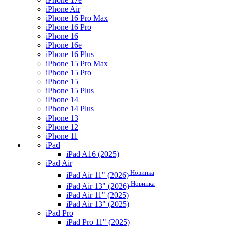
iPhone Air
iPhone 16 Pro Max
iPhone 16 Pro
iPhone 16
iPhone 16e
iPhone 16 Plus
iPhone 15 Pro Max
iPhone 15 Pro
iPhone 15
iPhone 15 Plus
iPhone 14
iPhone 14 Plus
iPhone 13
iPhone 12
iPhone 11
iPad
iPad A16 (2025)
iPad Air
Новинка
iPad Air 11" (2026)
Новинка
iPad Air 13" (2026)
iPad Air 11" (2025)
iPad Air 13" (2025)
iPad Pro
iPad Pro 11" (2025)