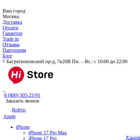
Ваш город
Москва
Доставка
Оплата
Гарантия
Trade in
Отзывы
Партнерам
Блог
Багратионовский пр-д, 7к20В
Пн. – Вс.: с 10:00 до 22:00
8 (800) 505-23-91
Заказать звонок
Войти
Apple
iPhone
iPhone 17 Pro Max
Xiaom
iPhone 17 Pro