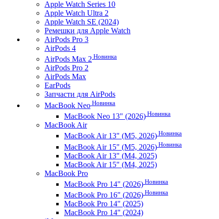
Apple Watch Series 10
Apple Watch Ultra 2
Apple Watch SE (2024)
Ремешки для Apple Watch
AirPods Pro 3
AirPods 4
Новинка
AirPods Max 2
AirPods Pro 2
AirPods Max
EarPods
Запчасти для AirPods
Новинка
MacBook Neo
Новинка
MacBook Neo 13" (2026)
MacBook Air
Новинка
MacBook Air 13" (M5, 2026)
Новинка
MacBook Air 15" (M5, 2026)
MacBook Air 13" (M4, 2025)
MacBook Air 15" (M4, 2025)
MacBook Pro
Новинка
MacBook Pro 14" (2026)
Новинка
MacBook Pro 16" (2026)
MacBook Pro 14" (2025)
MacBook Pro 14" (2024)