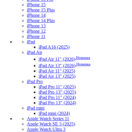
iPhone 15
iPhone 15 Plus
iPhone 14
iPhone 14 Plus
iPhone 13
iPhone 12
iPhone 11
iPad
iPad A16 (2025)
iPad Air
Новинка
iPad Air 11" (2026)
Новинка
iPad Air 13" (2026)
iPad Air 11" (2025)
iPad Air 13" (2025)
iPad Pro
iPad Pro 11" (2025)
iPad Pro 13" (2025)
iPad Pro 11" (2024)
iPad Pro 13" (2024)
iPad mini
iPad mini (2024)
Apple Watch Series 11
Apple Watch SE 3 (2025)
Apple Watch Ultra 3