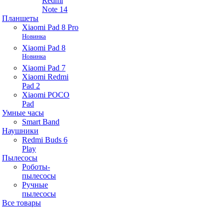
Redmi
Note 14
Планшеты
Xiaomi Pad 8 Pro
Новинка
Xiaomi Pad 8
Новинка
Xiaomi Pad 7
Xiaomi Redmi
Pad 2
Xiaomi POCO
Pad
Умные часы
Smart Band
Наушники
Redmi Buds 6
Play
Пылесосы
Роботы-
пылесосы
Ручные
пылесосы
Все товары