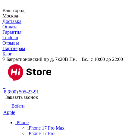
Ваш город
Москва
Доставка
Оплата
Гарантия
Trade in
Отзывы
Партнерам
Блог
Багратионовский пр-д, 7к20В
Пн. – Вс.: с 10:00 до 22:00
8 (800) 505-23-91
Заказать звонок
Войти
Apple
iPhone
iPhone 17 Pro Max
iPhone 17 Pro