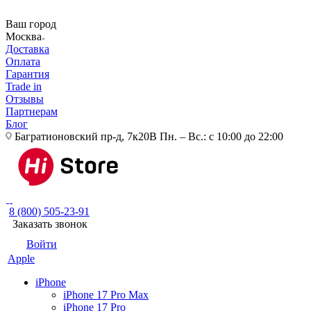
Ваш город
Москва
Доставка
Оплата
Гарантия
Trade in
Отзывы
Партнерам
Блог
Багратионовский пр-д, 7к20В
Пн. – Вс.: с 10:00 до 22:00
8 (800) 505-23-91
Заказать звонок
Войти
Apple
iPhone
iPhone 17 Pro Max
iPhone 17 Pro