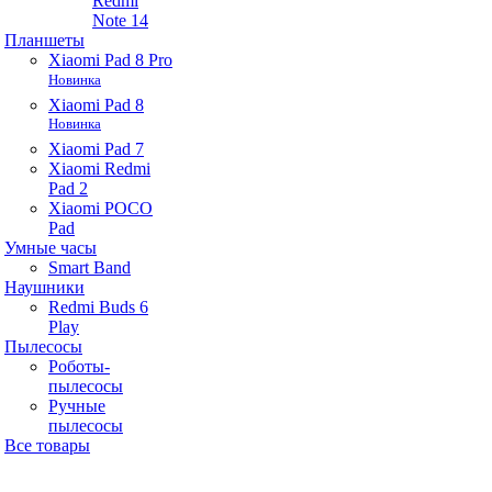
Redmi
Note 14
Планшеты
Xiaomi Pad 8 Pro
Новинка
Xiaomi Pad 8
Новинка
Xiaomi Pad 7
Xiaomi Redmi
Pad 2
Xiaomi POCO
Pad
Умные часы
Smart Band
Наушники
Redmi Buds 6
Play
Пылесосы
Роботы-
пылесосы
Ручные
пылесосы
Все товары