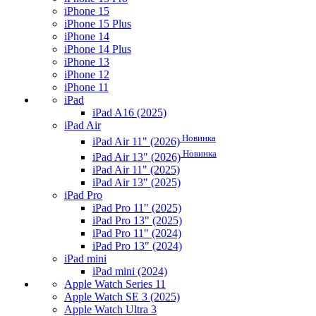
iPhone 15
iPhone 15 Plus
iPhone 14
iPhone 14 Plus
iPhone 13
iPhone 12
iPhone 11
iPad
iPad A16 (2025)
iPad Air
Новинка
iPad Air 11" (2026)
Новинка
iPad Air 13" (2026)
iPad Air 11" (2025)
iPad Air 13" (2025)
iPad Pro
iPad Pro 11" (2025)
iPad Pro 13" (2025)
iPad Pro 11" (2024)
iPad Pro 13" (2024)
iPad mini
iPad mini (2024)
Apple Watch Series 11
Apple Watch SE 3 (2025)
Apple Watch Ultra 3