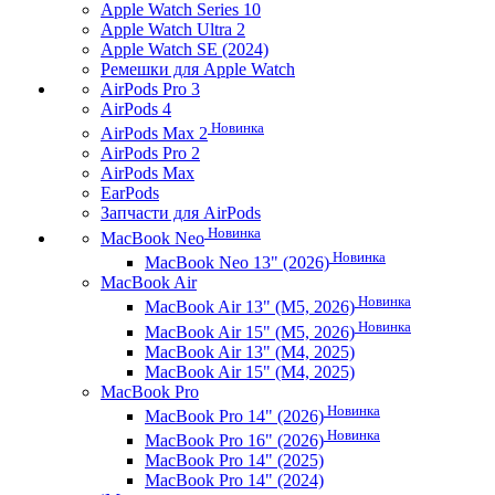
Apple Watch Series 10
Apple Watch Ultra 2
Apple Watch SE (2024)
Ремешки для Apple Watch
AirPods Pro 3
AirPods 4
Новинка
AirPods Max 2
AirPods Pro 2
AirPods Max
EarPods
Запчасти для AirPods
Новинка
MacBook Neo
Новинка
MacBook Neo 13" (2026)
MacBook Air
Новинка
MacBook Air 13" (M5, 2026)
Новинка
MacBook Air 15" (M5, 2026)
MacBook Air 13" (M4, 2025)
MacBook Air 15" (M4, 2025)
MacBook Pro
Новинка
MacBook Pro 14" (2026)
Новинка
MacBook Pro 16" (2026)
MacBook Pro 14" (2025)
MacBook Pro 14" (2024)