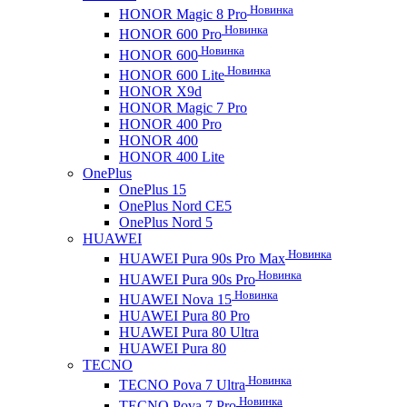
Новинка
HONOR Magic 8 Pro
Новинка
HONOR 600 Pro
Новинка
HONOR 600
Новинка
HONOR 600 Lite
HONOR X9d
HONOR Magic 7 Pro
HONOR 400 Pro
HONOR 400
HONOR 400 Lite
OnePlus
OnePlus 15
OnePlus Nord CE5
OnePlus Nord 5
HUAWEI
Новинка
HUAWEI Pura 90s Pro Max
Новинка
HUAWEI Pura 90s Pro
Новинка
HUAWEI Nova 15
HUAWEI Pura 80 Pro
HUAWEI Pura 80 Ultra
HUAWEI Pura 80
TECNO
Новинка
TECNO Pova 7 Ultra
Новинка
TECNO Pova 7 Pro