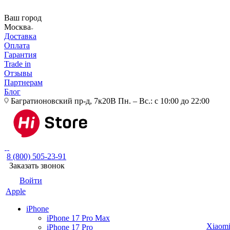
Ваш город
Москва
Доставка
Оплата
Гарантия
Trade in
Отзывы
Партнерам
Блог
Багратионовский пр-д, 7к20В
Пн. – Вс.: с 10:00 до 22:00
8 (800) 505-23-91
Заказать звонок
Войти
Apple
iPhone
iPhone 17 Pro Max
Xiaom
iPhone 17 Pro