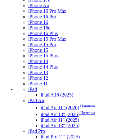
iPhone Air
iPhone 16 Pro Max
iPhone 16 Pro
iPhone 16
iPhone 16e
iPhone 16 Plus
iPhone 15 Pro Max
iPhone 15 Pro
iPhone 15
iPhone 15 Plus
iPhone 14
iPhone 14 Plus
iPhone 13
iPhone 12
iPhone 11
iPad
iPad A16 (2025)
iPad Air
Новинка
iPad Air 11" (2026)
Новинка
iPad Air 13" (2026)
iPad Air 11" (2025)
iPad Air 13" (2025)
iPad Pro
iPad Pro 11" (2025)