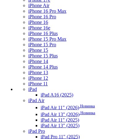
iPhone Air
iPhone 16 Pro Max
iPhone 16 Pro
iPhone 16
iPhone 16e
iPhone 16 Plus
iPhone 15 Pro Max
iPhone 15 Pro
iPhone 15
iPhone 15 Plus
iPhone 14
iPhone 14 Plus
iPhone 13
iPhone 12
iPhone 11
iPad
iPad A16 (2025)
iPad Air
Новинка
iPad Air 11" (2026)
Новинка
iPad Air 13" (2026)
iPad Air 11" (2025)
iPad Air 13" (2025)
iPad Pro
iPad Pro 11" (2025)