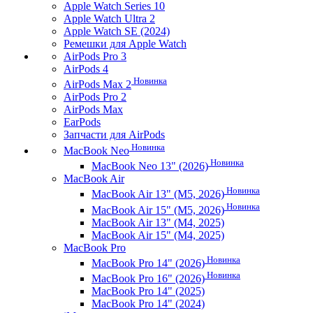
Apple Watch Series 10
Apple Watch Ultra 2
Apple Watch SE (2024)
Ремешки для Apple Watch
AirPods Pro 3
AirPods 4
Новинка
AirPods Max 2
AirPods Pro 2
AirPods Max
EarPods
Запчасти для AirPods
Новинка
MacBook Neo
Новинка
MacBook Neo 13" (2026)
MacBook Air
Новинка
MacBook Air 13" (M5, 2026)
Новинка
MacBook Air 15" (M5, 2026)
MacBook Air 13" (M4, 2025)
MacBook Air 15" (M4, 2025)
MacBook Pro
Новинка
MacBook Pro 14" (2026)
Новинка
MacBook Pro 16" (2026)
MacBook Pro 14" (2025)
MacBook Pro 14" (2024)