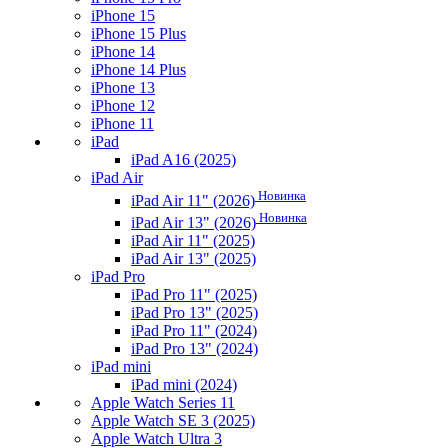
iPhone 15
iPhone 15 Plus
iPhone 14
iPhone 14 Plus
iPhone 13
iPhone 12
iPhone 11
iPad
iPad A16 (2025)
iPad Air
Новинка
iPad Air 11" (2026)
Новинка
iPad Air 13" (2026)
iPad Air 11" (2025)
iPad Air 13" (2025)
iPad Pro
iPad Pro 11" (2025)
iPad Pro 13" (2025)
iPad Pro 11" (2024)
iPad Pro 13" (2024)
iPad mini
iPad mini (2024)
Apple Watch Series 11
Apple Watch SE 3 (2025)
Apple Watch Ultra 3