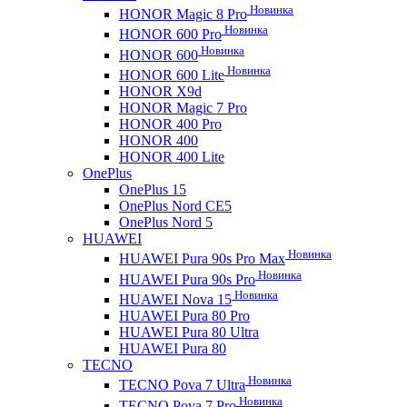
Новинка
HONOR Magic 8 Pro
Новинка
HONOR 600 Pro
Новинка
HONOR 600
Новинка
HONOR 600 Lite
HONOR X9d
HONOR Magic 7 Pro
HONOR 400 Pro
HONOR 400
HONOR 400 Lite
OnePlus
OnePlus 15
OnePlus Nord CE5
OnePlus Nord 5
HUAWEI
Новинка
HUAWEI Pura 90s Pro Max
Новинка
HUAWEI Pura 90s Pro
Новинка
HUAWEI Nova 15
HUAWEI Pura 80 Pro
HUAWEI Pura 80 Ultra
HUAWEI Pura 80
TECNO
Новинка
TECNO Pova 7 Ultra
Новинка
TECNO Pova 7 Pro