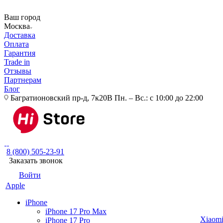
Ваш город
Москва
Доставка
Оплата
Гарантия
Trade in
Отзывы
Партнерам
Блог
Багратионовский пр-д, 7к20В
Пн. – Вс.: с 10:00 до 22:00
8 (800) 505-23-91
Заказать звонок
Войти
Apple
iPhone
iPhone 17 Pro Max
Xiaom
iPhone 17 Pro