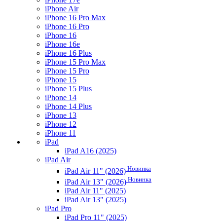
iPhone Air
iPhone 16 Pro Max
iPhone 16 Pro
iPhone 16
iPhone 16e
iPhone 16 Plus
iPhone 15 Pro Max
iPhone 15 Pro
iPhone 15
iPhone 15 Plus
iPhone 14
iPhone 14 Plus
iPhone 13
iPhone 12
iPhone 11
iPad
iPad A16 (2025)
iPad Air
Новинка
iPad Air 11" (2026)
Новинка
iPad Air 13" (2026)
iPad Air 11" (2025)
iPad Air 13" (2025)
iPad Pro
iPad Pro 11" (2025)