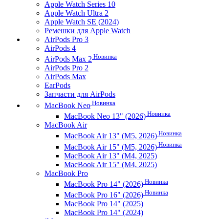
Apple Watch Series 10
Apple Watch Ultra 2
Apple Watch SE (2024)
Ремешки для Apple Watch
AirPods Pro 3
AirPods 4
Новинка
AirPods Max 2
AirPods Pro 2
AirPods Max
EarPods
Запчасти для AirPods
Новинка
MacBook Neo
Новинка
MacBook Neo 13" (2026)
MacBook Air
Новинка
MacBook Air 13" (M5, 2026)
Новинка
MacBook Air 15" (M5, 2026)
MacBook Air 13" (M4, 2025)
MacBook Air 15" (M4, 2025)
MacBook Pro
Новинка
MacBook Pro 14" (2026)
Новинка
MacBook Pro 16" (2026)
MacBook Pro 14" (2025)
MacBook Pro 14" (2024)