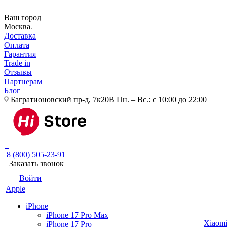
Ваш город
Москва
Доставка
Оплата
Гарантия
Trade in
Отзывы
Партнерам
Блог
Багратионовский пр-д, 7к20В
Пн. – Вс.: с 10:00 до 22:00
8 (800) 505-23-91
Заказать звонок
Войти
Apple
iPhone
iPhone 17 Pro Max
Xiaom
iPhone 17 Pro