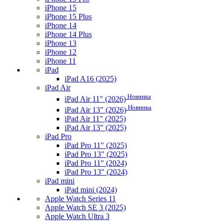
iPhone 15
iPhone 15 Plus
iPhone 14
iPhone 14 Plus
iPhone 13
iPhone 12
iPhone 11
iPad
iPad A16 (2025)
iPad Air
Новинка
iPad Air 11" (2026)
Новинка
iPad Air 13" (2026)
iPad Air 11" (2025)
iPad Air 13" (2025)
iPad Pro
iPad Pro 11" (2025)
iPad Pro 13" (2025)
iPad Pro 11" (2024)
iPad Pro 13" (2024)
iPad mini
iPad mini (2024)
Apple Watch Series 11
Apple Watch SE 3 (2025)
Apple Watch Ultra 3