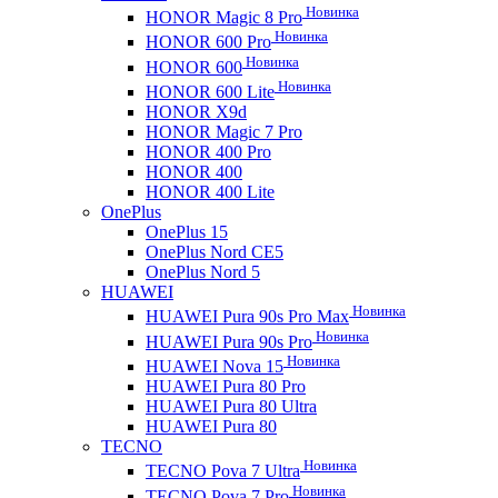
Новинка
HONOR Magic 8 Pro
Новинка
HONOR 600 Pro
Новинка
HONOR 600
Новинка
HONOR 600 Lite
HONOR X9d
HONOR Magic 7 Pro
HONOR 400 Pro
HONOR 400
HONOR 400 Lite
OnePlus
OnePlus 15
OnePlus Nord CE5
OnePlus Nord 5
HUAWEI
Новинка
HUAWEI Pura 90s Pro Max
Новинка
HUAWEI Pura 90s Pro
Новинка
HUAWEI Nova 15
HUAWEI Pura 80 Pro
HUAWEI Pura 80 Ultra
HUAWEI Pura 80
TECNO
Новинка
TECNO Pova 7 Ultra
Новинка
TECNO Pova 7 Pro