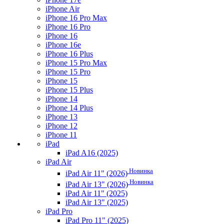
iPhone Air
iPhone 16 Pro Max
iPhone 16 Pro
iPhone 16
iPhone 16e
iPhone 16 Plus
iPhone 15 Pro Max
iPhone 15 Pro
iPhone 15
iPhone 15 Plus
iPhone 14
iPhone 14 Plus
iPhone 13
iPhone 12
iPhone 11
iPad
iPad A16 (2025)
iPad Air
Новинка
iPad Air 11" (2026)
Новинка
iPad Air 13" (2026)
iPad Air 11" (2025)
iPad Air 13" (2025)
iPad Pro
iPad Pro 11" (2025)