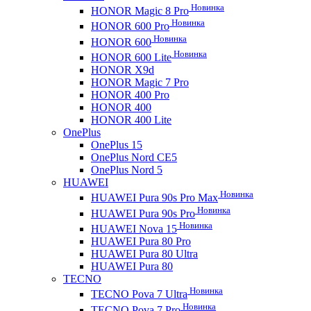
Новинка
HONOR Magic 8 Pro
Новинка
HONOR 600 Pro
Новинка
HONOR 600
Новинка
HONOR 600 Lite
HONOR X9d
HONOR Magic 7 Pro
HONOR 400 Pro
HONOR 400
HONOR 400 Lite
OnePlus
OnePlus 15
OnePlus Nord CE5
OnePlus Nord 5
HUAWEI
Новинка
HUAWEI Pura 90s Pro Max
Новинка
HUAWEI Pura 90s Pro
Новинка
HUAWEI Nova 15
HUAWEI Pura 80 Pro
HUAWEI Pura 80 Ultra
HUAWEI Pura 80
TECNO
Новинка
TECNO Pova 7 Ultra
Новинка
TECNO Pova 7 Pro