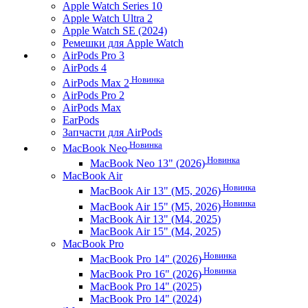
Apple Watch Series 10
Apple Watch Ultra 2
Apple Watch SE (2024)
Ремешки для Apple Watch
AirPods Pro 3
AirPods 4
Новинка
AirPods Max 2
AirPods Pro 2
AirPods Max
EarPods
Запчасти для AirPods
Новинка
MacBook Neo
Новинка
MacBook Neo 13" (2026)
MacBook Air
Новинка
MacBook Air 13" (M5, 2026)
Новинка
MacBook Air 15" (M5, 2026)
MacBook Air 13" (M4, 2025)
MacBook Air 15" (M4, 2025)
MacBook Pro
Новинка
MacBook Pro 14" (2026)
Новинка
MacBook Pro 16" (2026)
MacBook Pro 14" (2025)
MacBook Pro 14" (2024)