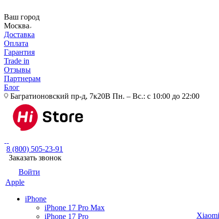
Ваш город
Москва
Доставка
Оплата
Гарантия
Trade in
Отзывы
Партнерам
Блог
Багратионовский пр-д, 7к20В
Пн. – Вс.: с 10:00 до 22:00
8 (800) 505-23-91
Заказать звонок
Войти
Apple
iPhone
iPhone 17 Pro Max
Xiaom
iPhone 17 Pro