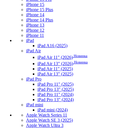
iPhone 15
iPhone 15 Plus
iPhone 14
iPhone 14 Plus
iPhone 13
iPhone 12
iPhone 11
iPad
iPad A16 (2025)
iPad Air
Новинка
iPad Air 11" (2026)
Новинка
iPad Air 13" (2026)
iPad Air 11" (2025)
iPad Air 13" (2025)
iPad Pro
iPad Pro 11" (2025)
iPad Pro 13" (2025)
iPad Pro 11" (2024)
iPad Pro 13" (2024)
iPad mini
iPad mini (2024)
Apple Watch Series 11
Apple Watch SE 3 (2025)
Apple Watch Ultra 3