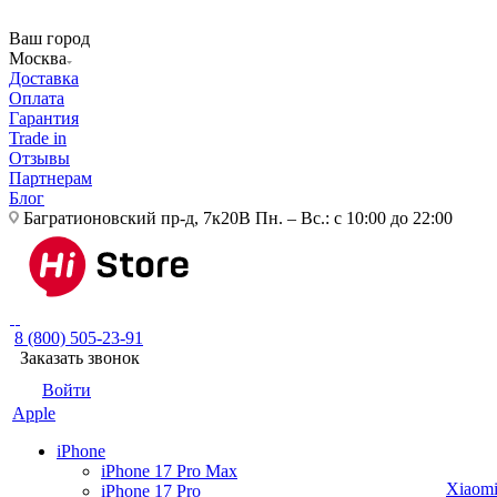
Ваш город
Москва
Доставка
Оплата
Гарантия
Trade in
Отзывы
Партнерам
Блог
Багратионовский пр-д, 7к20В
Пн. – Вс.: с 10:00 до 22:00
8 (800) 505-23-91
Заказать звонок
Войти
Apple
iPhone
iPhone 17 Pro Max
Xiaom
iPhone 17 Pro