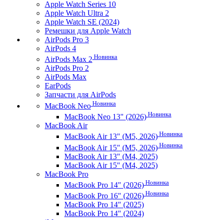
Apple Watch Series 10
Apple Watch Ultra 2
Apple Watch SE (2024)
Ремешки для Apple Watch
AirPods Pro 3
AirPods 4
Новинка
AirPods Max 2
AirPods Pro 2
AirPods Max
EarPods
Запчасти для AirPods
Новинка
MacBook Neo
Новинка
MacBook Neo 13" (2026)
MacBook Air
Новинка
MacBook Air 13" (M5, 2026)
Новинка
MacBook Air 15" (M5, 2026)
MacBook Air 13" (M4, 2025)
MacBook Air 15" (M4, 2025)
MacBook Pro
Новинка
MacBook Pro 14" (2026)
Новинка
MacBook Pro 16" (2026)
MacBook Pro 14" (2025)
MacBook Pro 14" (2024)