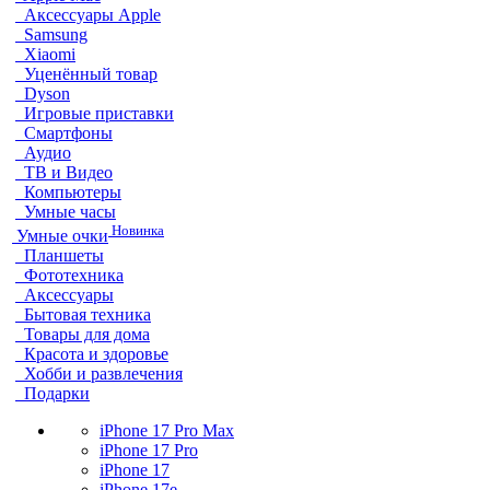
Аксессуары Apple
Samsung
Xiaomi
Уценённый товар
Dyson
Игровые приставки
Смартфоны
Аудио
ТВ и Видео
Компьютеры
Умные часы
Новинка
Умные очки
Планшеты
Фототехника
Аксессуары
Бытовая техника
Товары для дома
Красота и здоровье
Хобби и развлечения
Подарки
iPhone 17 Pro Max
iPhone 17 Pro
iPhone 17
iPhone 17e