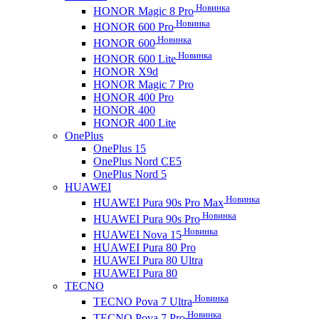
Новинка
HONOR Magic 8 Pro
Новинка
HONOR 600 Pro
Новинка
HONOR 600
Новинка
HONOR 600 Lite
HONOR X9d
HONOR Magic 7 Pro
HONOR 400 Pro
HONOR 400
HONOR 400 Lite
OnePlus
OnePlus 15
OnePlus Nord CE5
OnePlus Nord 5
HUAWEI
Новинка
HUAWEI Pura 90s Pro Max
Новинка
HUAWEI Pura 90s Pro
Новинка
HUAWEI Nova 15
HUAWEI Pura 80 Pro
HUAWEI Pura 80 Ultra
HUAWEI Pura 80
TECNO
Новинка
TECNO Pova 7 Ultra
Новинка
TECNO Pova 7 Pro