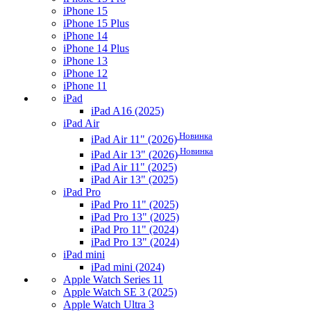
iPhone 15
iPhone 15 Plus
iPhone 14
iPhone 14 Plus
iPhone 13
iPhone 12
iPhone 11
iPad
iPad A16 (2025)
iPad Air
Новинка
iPad Air 11" (2026)
Новинка
iPad Air 13" (2026)
iPad Air 11" (2025)
iPad Air 13" (2025)
iPad Pro
iPad Pro 11" (2025)
iPad Pro 13" (2025)
iPad Pro 11" (2024)
iPad Pro 13" (2024)
iPad mini
iPad mini (2024)
Apple Watch Series 11
Apple Watch SE 3 (2025)
Apple Watch Ultra 3