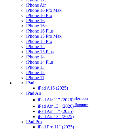
iPhone Air
iPhone 16 Pro Max
iPhone 16 Pro
iPhone 16
iPhone 16e
iPhone 16 Plus
iPhone 15 Pro Max
iPhone 15 Pro
iPhone 15
iPhone 15 Plus
iPhone 14
iPhone 14 Plus
iPhone 13
iPhone 12
iPhone 11
iPad
iPad A16 (2025)
iPad Air
Новинка
iPad Air 11" (2026)
Новинка
iPad Air 13" (2026)
iPad Air 11" (2025)
iPad Air 13" (2025)
iPad Pro
iPad Pro 11" (2025)