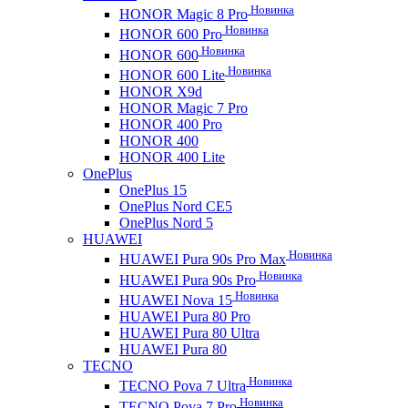
Новинка
HONOR Magic 8 Pro
Новинка
HONOR 600 Pro
Новинка
HONOR 600
Новинка
HONOR 600 Lite
HONOR X9d
HONOR Magic 7 Pro
HONOR 400 Pro
HONOR 400
HONOR 400 Lite
OnePlus
OnePlus 15
OnePlus Nord CE5
OnePlus Nord 5
HUAWEI
Новинка
HUAWEI Pura 90s Pro Max
Новинка
HUAWEI Pura 90s Pro
Новинка
HUAWEI Nova 15
HUAWEI Pura 80 Pro
HUAWEI Pura 80 Ultra
HUAWEI Pura 80
TECNO
Новинка
TECNO Pova 7 Ultra
Новинка
TECNO Pova 7 Pro