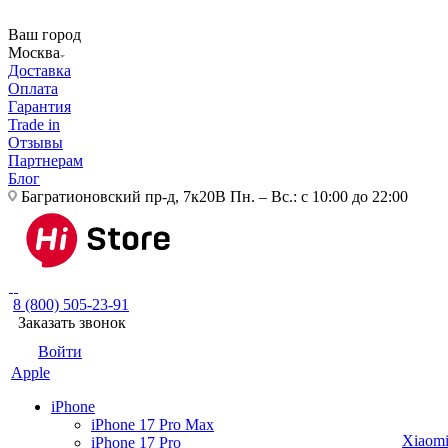
Ваш город
Москва
Доставка
Оплата
Гарантия
Trade in
Отзывы
Партнерам
Блог
Багратионовский пр-д, 7к20В
Пн. – Вс.: с 10:00 до 22:00
8 (800) 505-23-91
Заказать звонок
Войти
Apple
iPhone
iPhone 17 Pro Max
Xiaom
iPhone 17 Pro