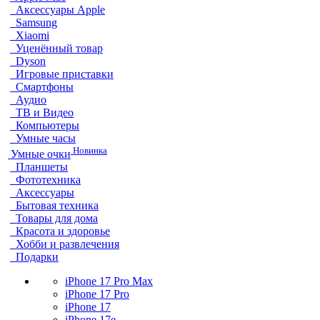
Аксессуары Apple
Samsung
Xiaomi
Уценённый товар
Dyson
Игровые приставки
Смартфоны
Аудио
ТВ и Видео
Компьютеры
Умные часы
Новинка
Умные очки
Планшеты
Фототехника
Аксессуары
Бытовая техника
Товары для дома
Красота и здоровье
Хобби и развлечения
Подарки
iPhone 17 Pro Max
iPhone 17 Pro
iPhone 17
iPhone 17e