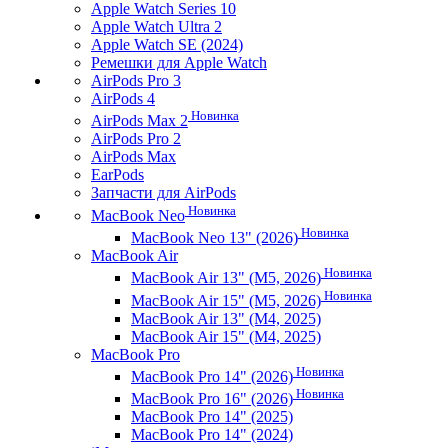
Apple Watch Series 10
Apple Watch Ultra 2
Apple Watch SE (2024)
Ремешки для Apple Watch
AirPods Pro 3
AirPods 4
Новинка
AirPods Max 2
AirPods Pro 2
AirPods Max
EarPods
Запчасти для AirPods
Новинка
MacBook Neo
Новинка
MacBook Neo 13" (2026)
MacBook Air
Новинка
MacBook Air 13" (M5, 2026)
Новинка
MacBook Air 15" (M5, 2026)
MacBook Air 13" (M4, 2025)
MacBook Air 15" (M4, 2025)
MacBook Pro
Новинка
MacBook Pro 14" (2026)
Новинка
MacBook Pro 16" (2026)
MacBook Pro 14" (2025)
MacBook Pro 14" (2024)