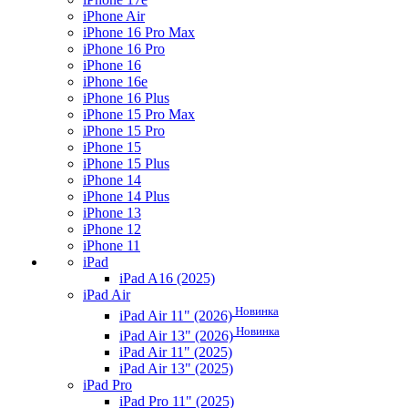
iPhone Air
iPhone 16 Pro Max
iPhone 16 Pro
iPhone 16
iPhone 16e
iPhone 16 Plus
iPhone 15 Pro Max
iPhone 15 Pro
iPhone 15
iPhone 15 Plus
iPhone 14
iPhone 14 Plus
iPhone 13
iPhone 12
iPhone 11
iPad
iPad A16 (2025)
iPad Air
Новинка
iPad Air 11" (2026)
Новинка
iPad Air 13" (2026)
iPad Air 11" (2025)
iPad Air 13" (2025)
iPad Pro
iPad Pro 11" (2025)