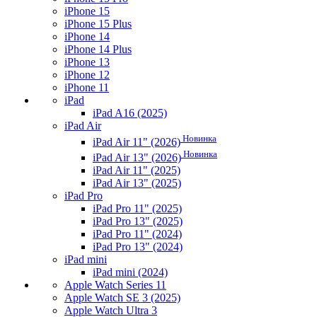
iPhone 15
iPhone 15 Plus
iPhone 14
iPhone 14 Plus
iPhone 13
iPhone 12
iPhone 11
iPad
iPad A16 (2025)
iPad Air
Новинка
iPad Air 11" (2026)
Новинка
iPad Air 13" (2026)
iPad Air 11" (2025)
iPad Air 13" (2025)
iPad Pro
iPad Pro 11" (2025)
iPad Pro 13" (2025)
iPad Pro 11" (2024)
iPad Pro 13" (2024)
iPad mini
iPad mini (2024)
Apple Watch Series 11
Apple Watch SE 3 (2025)
Apple Watch Ultra 3