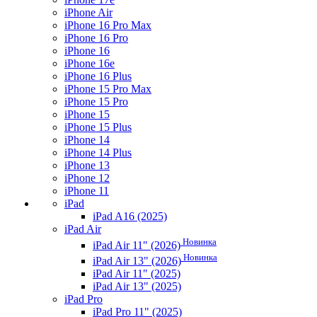
iPhone Air
iPhone 16 Pro Max
iPhone 16 Pro
iPhone 16
iPhone 16e
iPhone 16 Plus
iPhone 15 Pro Max
iPhone 15 Pro
iPhone 15
iPhone 15 Plus
iPhone 14
iPhone 14 Plus
iPhone 13
iPhone 12
iPhone 11
iPad
iPad A16 (2025)
iPad Air
Новинка
iPad Air 11" (2026)
Новинка
iPad Air 13" (2026)
iPad Air 11" (2025)
iPad Air 13" (2025)
iPad Pro
iPad Pro 11" (2025)