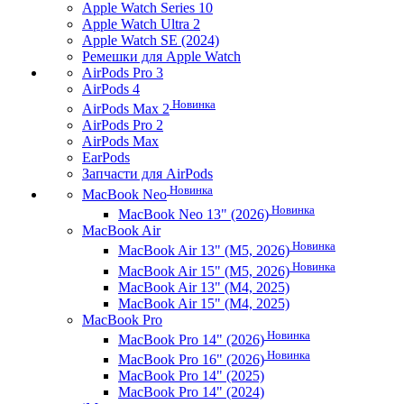
Apple Watch Series 10
Apple Watch Ultra 2
Apple Watch SE (2024)
Ремешки для Apple Watch
AirPods Pro 3
AirPods 4
Новинка
AirPods Max 2
AirPods Pro 2
AirPods Max
EarPods
Запчасти для AirPods
Новинка
MacBook Neo
Новинка
MacBook Neo 13" (2026)
MacBook Air
Новинка
MacBook Air 13" (M5, 2026)
Новинка
MacBook Air 15" (M5, 2026)
MacBook Air 13" (M4, 2025)
MacBook Air 15" (M4, 2025)
MacBook Pro
Новинка
MacBook Pro 14" (2026)
Новинка
MacBook Pro 16" (2026)
MacBook Pro 14" (2025)
MacBook Pro 14" (2024)