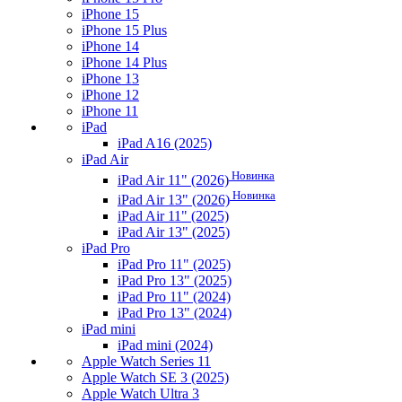
iPhone 15
iPhone 15 Plus
iPhone 14
iPhone 14 Plus
iPhone 13
iPhone 12
iPhone 11
iPad
iPad A16 (2025)
iPad Air
Новинка
iPad Air 11" (2026)
Новинка
iPad Air 13" (2026)
iPad Air 11" (2025)
iPad Air 13" (2025)
iPad Pro
iPad Pro 11" (2025)
iPad Pro 13" (2025)
iPad Pro 11" (2024)
iPad Pro 13" (2024)
iPad mini
iPad mini (2024)
Apple Watch Series 11
Apple Watch SE 3 (2025)
Apple Watch Ultra 3