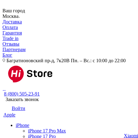
Ваш город
Москва
Доставка
Оплата
Гарантия
Trade in
Отзывы
Партнерам
Блог
Багратионовский пр-д, 7к20В
Пн. – Вс.: с 10:00 до 22:00
8 (800) 505-23-91
Заказать звонок
Войти
Apple
iPhone
iPhone 17 Pro Max
Xiaom
iPhone 17 Pro