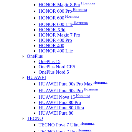
Новинка
HONOR Magic 8 Pro
Новинка
HONOR 600 Pro
Новинка
HONOR 600
Новинка
HONOR 600 Lite
HONOR X9d
HONOR Magic 7 Pro
HONOR 400 Pro
HONOR 400
HONOR 400 Lite
OnePlus
OnePlus 15
OnePlus Nord CE5
OnePlus Nord 5
HUAWEI
Новинка
HUAWEI Pura 90s Pro Max
Новинка
HUAWEI Pura 90s Pro
Новинка
HUAWEI Nova 15
HUAWEI Pura 80 Pro
HUAWEI Pura 80 Ultra
HUAWEI Pura 80
TECNO
Новинка
TECNO Pova 7 Ultra
Новинка
TECNO Pova 7 Pro