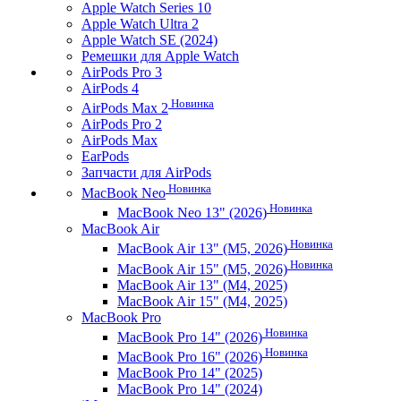
Apple Watch Series 10
Apple Watch Ultra 2
Apple Watch SE (2024)
Ремешки для Apple Watch
AirPods Pro 3
AirPods 4
Новинка
AirPods Max 2
AirPods Pro 2
AirPods Max
EarPods
Запчасти для AirPods
Новинка
MacBook Neo
Новинка
MacBook Neo 13" (2026)
MacBook Air
Новинка
MacBook Air 13" (M5, 2026)
Новинка
MacBook Air 15" (M5, 2026)
MacBook Air 13" (M4, 2025)
MacBook Air 15" (M4, 2025)
MacBook Pro
Новинка
MacBook Pro 14" (2026)
Новинка
MacBook Pro 16" (2026)
MacBook Pro 14" (2025)
MacBook Pro 14" (2024)