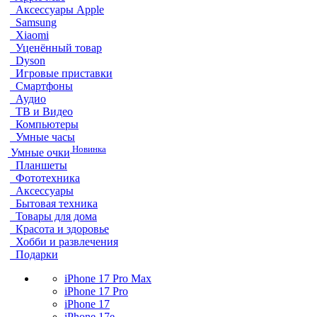
Аксессуары Apple
Samsung
Xiaomi
Уценённый товар
Dyson
Игровые приставки
Смартфоны
Аудио
ТВ и Видео
Компьютеры
Умные часы
Новинка
Умные очки
Планшеты
Фототехника
Аксессуары
Бытовая техника
Товары для дома
Красота и здоровье
Хобби и развлечения
Подарки
iPhone 17 Pro Max
iPhone 17 Pro
iPhone 17
iPhone 17e