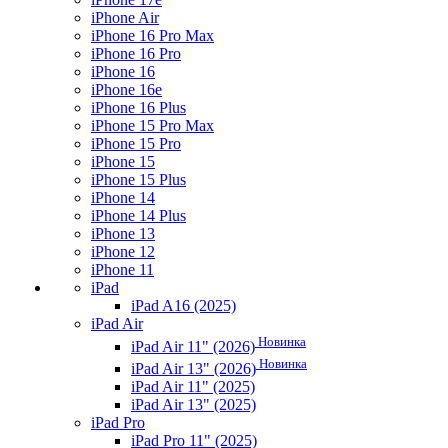
iPhone Air
iPhone 16 Pro Max
iPhone 16 Pro
iPhone 16
iPhone 16e
iPhone 16 Plus
iPhone 15 Pro Max
iPhone 15 Pro
iPhone 15
iPhone 15 Plus
iPhone 14
iPhone 14 Plus
iPhone 13
iPhone 12
iPhone 11
iPad
iPad A16 (2025)
iPad Air
Новинка
iPad Air 11" (2026)
Новинка
iPad Air 13" (2026)
iPad Air 11" (2025)
iPad Air 13" (2025)
iPad Pro
iPad Pro 11" (2025)