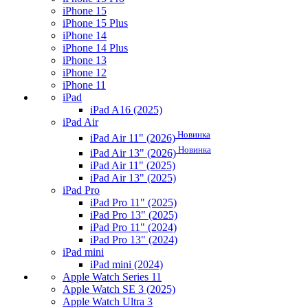
iPhone 15
iPhone 15 Plus
iPhone 14
iPhone 14 Plus
iPhone 13
iPhone 12
iPhone 11
iPad
iPad A16 (2025)
iPad Air
Новинка
iPad Air 11" (2026)
Новинка
iPad Air 13" (2026)
iPad Air 11" (2025)
iPad Air 13" (2025)
iPad Pro
iPad Pro 11" (2025)
iPad Pro 13" (2025)
iPad Pro 11" (2024)
iPad Pro 13" (2024)
iPad mini
iPad mini (2024)
Apple Watch Series 11
Apple Watch SE 3 (2025)
Apple Watch Ultra 3