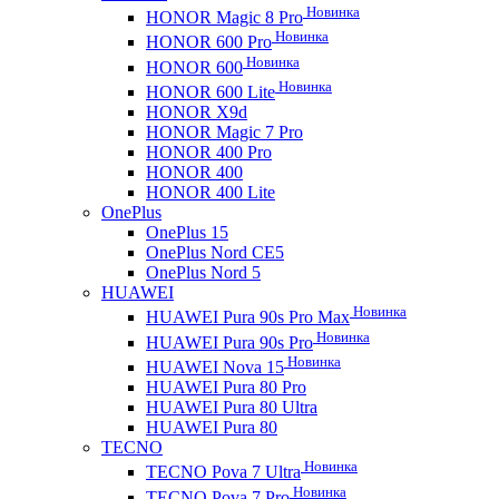
Новинка
HONOR Magic 8 Pro
Новинка
HONOR 600 Pro
Новинка
HONOR 600
Новинка
HONOR 600 Lite
HONOR X9d
HONOR Magic 7 Pro
HONOR 400 Pro
HONOR 400
HONOR 400 Lite
OnePlus
OnePlus 15
OnePlus Nord CE5
OnePlus Nord 5
HUAWEI
Новинка
HUAWEI Pura 90s Pro Max
Новинка
HUAWEI Pura 90s Pro
Новинка
HUAWEI Nova 15
HUAWEI Pura 80 Pro
HUAWEI Pura 80 Ultra
HUAWEI Pura 80
TECNO
Новинка
TECNO Pova 7 Ultra
Новинка
TECNO Pova 7 Pro