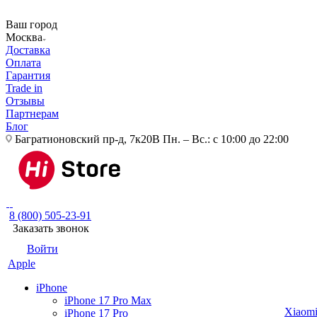
Ваш город
Москва
Доставка
Оплата
Гарантия
Trade in
Отзывы
Партнерам
Блог
Багратионовский пр-д, 7к20В
Пн. – Вс.: с 10:00 до 22:00
8 (800) 505-23-91
Заказать звонок
Войти
Apple
iPhone
iPhone 17 Pro Max
Xiaom
iPhone 17 Pro