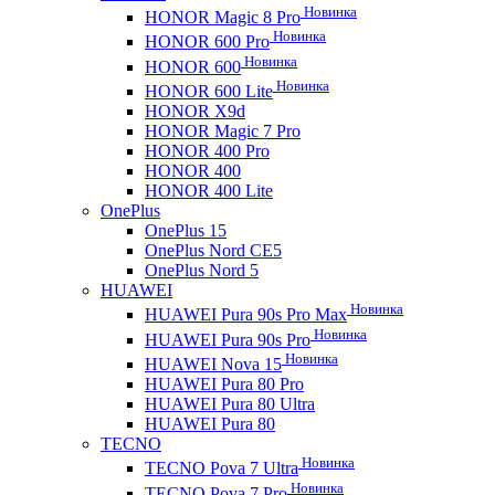
Новинка
HONOR Magic 8 Pro
Новинка
HONOR 600 Pro
Новинка
HONOR 600
Новинка
HONOR 600 Lite
HONOR X9d
HONOR Magic 7 Pro
HONOR 400 Pro
HONOR 400
HONOR 400 Lite
OnePlus
OnePlus 15
OnePlus Nord CE5
OnePlus Nord 5
HUAWEI
Новинка
HUAWEI Pura 90s Pro Max
Новинка
HUAWEI Pura 90s Pro
Новинка
HUAWEI Nova 15
HUAWEI Pura 80 Pro
HUAWEI Pura 80 Ultra
HUAWEI Pura 80
TECNO
Новинка
TECNO Pova 7 Ultra
Новинка
TECNO Pova 7 Pro