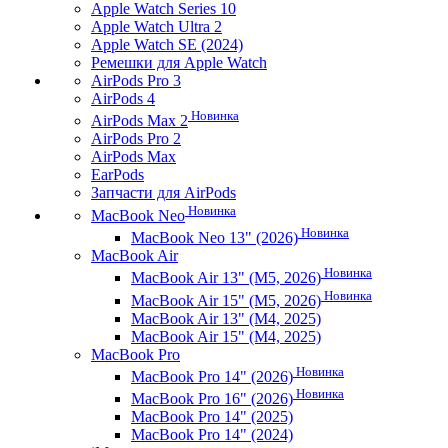
Apple Watch Series 10
Apple Watch Ultra 2
Apple Watch SE (2024)
Ремешки для Apple Watch
AirPods Pro 3
AirPods 4
Новинка
AirPods Max 2
AirPods Pro 2
AirPods Max
EarPods
Запчасти для AirPods
Новинка
MacBook Neo
Новинка
MacBook Neo 13" (2026)
MacBook Air
Новинка
MacBook Air 13" (M5, 2026)
Новинка
MacBook Air 15" (M5, 2026)
MacBook Air 13" (M4, 2025)
MacBook Air 15" (M4, 2025)
MacBook Pro
Новинка
MacBook Pro 14" (2026)
Новинка
MacBook Pro 16" (2026)
MacBook Pro 14" (2025)
MacBook Pro 14" (2024)