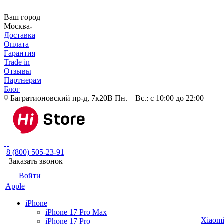
Ваш город
Москва
Доставка
Оплата
Гарантия
Trade in
Отзывы
Партнерам
Блог
Багратионовский пр-д, 7к20В
Пн. – Вс.: с 10:00 до 22:00
8 (800) 505-23-91
Заказать звонок
Войти
Apple
iPhone
iPhone 17 Pro Max
Xiaom
iPhone 17 Pro