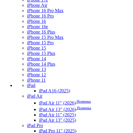
iPhone Air
iPhone 16 Pro Max
iPhone 16 Pro
iPhone 16
iPhone 16e
iPhone 16 Plus
iPhone 15 Pro Max
iPhone 15 Pro
iPhone 15
iPhone 15 Plus
iPhone 14
iPhone 14 Plus
iPhone 13
iPhone 12
iPhone 11
iPad
iPad A16 (2025)
iPad Air
Новинка
iPad Air 11" (2026)
Новинка
iPad Air 13" (2026)
iPad Air 11" (2025)
iPad Air 13" (2025)
iPad Pro
iPad Pro 11" (2025)