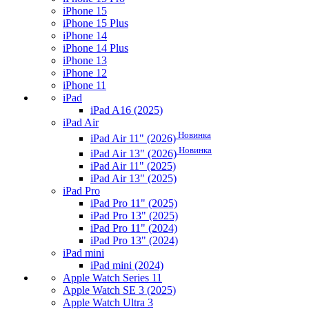
iPhone 15
iPhone 15 Plus
iPhone 14
iPhone 14 Plus
iPhone 13
iPhone 12
iPhone 11
iPad
iPad A16 (2025)
iPad Air
Новинка
iPad Air 11" (2026)
Новинка
iPad Air 13" (2026)
iPad Air 11" (2025)
iPad Air 13" (2025)
iPad Pro
iPad Pro 11" (2025)
iPad Pro 13" (2025)
iPad Pro 11" (2024)
iPad Pro 13" (2024)
iPad mini
iPad mini (2024)
Apple Watch Series 11
Apple Watch SE 3 (2025)
Apple Watch Ultra 3