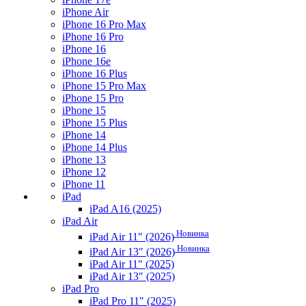
iPhone Air
iPhone 16 Pro Max
iPhone 16 Pro
iPhone 16
iPhone 16e
iPhone 16 Plus
iPhone 15 Pro Max
iPhone 15 Pro
iPhone 15
iPhone 15 Plus
iPhone 14
iPhone 14 Plus
iPhone 13
iPhone 12
iPhone 11
iPad
iPad A16 (2025)
iPad Air
Новинка
iPad Air 11" (2026)
Новинка
iPad Air 13" (2026)
iPad Air 11" (2025)
iPad Air 13" (2025)
iPad Pro
iPad Pro 11" (2025)