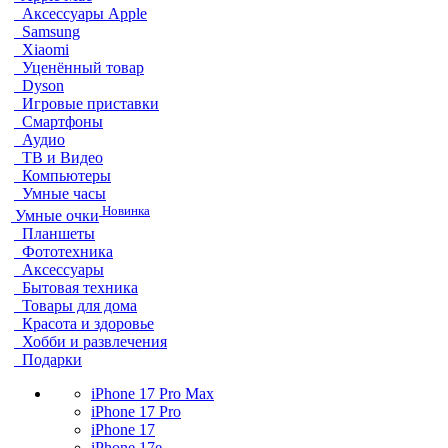
Аксессуары Apple
Samsung
Xiaomi
Уценённый товар
Dyson
Игровые приставки
Смартфоны
Аудио
ТВ и Видео
Компьютеры
Умные часы
Новинка
Умные очки
Планшеты
Фототехника
Аксессуары
Бытовая техника
Товары для дома
Красота и здоровье
Хобби и развлечения
Подарки
iPhone 17 Pro Max
iPhone 17 Pro
iPhone 17
iPhone 17e