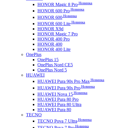
Новинка
HONOR Magic 8 Pro
Новинка
HONOR 600 Pro
Новинка
HONOR 600
Новинка
HONOR 600 Lite
HONOR X9d
HONOR Magic 7 Pro
HONOR 400 Pro
HONOR 400
HONOR 400 Lite
OnePlus
OnePlus 15
OnePlus Nord CE5
OnePlus Nord 5
HUAWEI
Новинка
HUAWEI Pura 90s Pro Max
Новинка
HUAWEI Pura 90s Pro
Новинка
HUAWEI Nova 15
HUAWEI Pura 80 Pro
HUAWEI Pura 80 Ultra
HUAWEI Pura 80
TECNO
Новинка
TECNO Pova 7 Ultra
Новинка
TECNO Pova 7 Pro