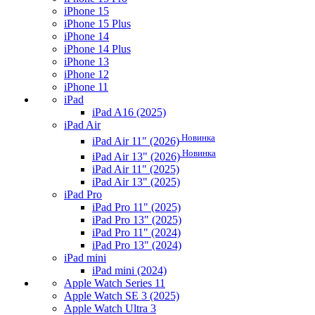
iPhone 15
iPhone 15 Plus
iPhone 14
iPhone 14 Plus
iPhone 13
iPhone 12
iPhone 11
iPad
iPad A16 (2025)
iPad Air
Новинка
iPad Air 11" (2026)
Новинка
iPad Air 13" (2026)
iPad Air 11" (2025)
iPad Air 13" (2025)
iPad Pro
iPad Pro 11" (2025)
iPad Pro 13" (2025)
iPad Pro 11" (2024)
iPad Pro 13" (2024)
iPad mini
iPad mini (2024)
Apple Watch Series 11
Apple Watch SE 3 (2025)
Apple Watch Ultra 3