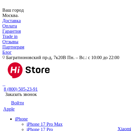
Ваш город
Москва
Доставка
Оплата
Гарантия
Trade in
Отзывы
Партнерам
Блог
Багратионовский пр-д, 7к20В
Пн. – Вс.: с 10:00 до 22:00
8 (800) 505-23-91
Заказать звонок
Войти
Apple
iPhone
iPhone 17 Pro Max
Xiaom
iPhone 17 Pro