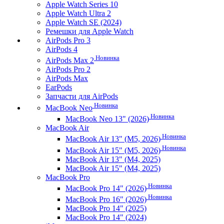
Apple Watch Series 10
Apple Watch Ultra 2
Apple Watch SE (2024)
Ремешки для Apple Watch
AirPods Pro 3
AirPods 4
Новинка
AirPods Max 2
AirPods Pro 2
AirPods Max
EarPods
Запчасти для AirPods
Новинка
MacBook Neo
Новинка
MacBook Neo 13" (2026)
MacBook Air
Новинка
MacBook Air 13" (M5, 2026)
Новинка
MacBook Air 15" (M5, 2026)
MacBook Air 13" (M4, 2025)
MacBook Air 15" (M4, 2025)
MacBook Pro
Новинка
MacBook Pro 14" (2026)
Новинка
MacBook Pro 16" (2026)
MacBook Pro 14" (2025)
MacBook Pro 14" (2024)