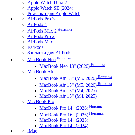
Apple Watch Ultra 2
Apple Watch SE (2024)
Ремешки для Apple Watch
AirPods Pro 3
AirPods 4
Новинка
AirPods Max 2
AirPods Pro 2
AirPods Max
EarPods
Запчасти для AirPods
Новинка
MacBook Neo
Новинка
MacBook Neo 13" (2026)
MacBook Air
Новинка
MacBook Air 13" (M5, 2026)
Новинка
MacBook Air 15" (M5, 2026)
MacBook Air 13" (M4, 2025)
MacBook Air 15" (M4, 2025)
MacBook Pro
Новинка
MacBook Pro 14" (2026)
Новинка
MacBook Pro 16" (2026)
MacBook Pro 14" (2025)
MacBook Pro 14" (2024)
iMac