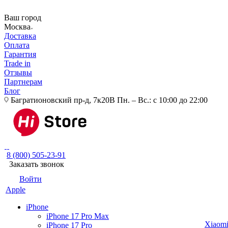
Ваш город
Москва
Доставка
Оплата
Гарантия
Trade in
Отзывы
Партнерам
Блог
Багратионовский пр-д, 7к20В
Пн. – Вс.: с 10:00 до 22:00
8 (800) 505-23-91
Заказать звонок
Войти
Apple
iPhone
iPhone 17 Pro Max
Xiaom
iPhone 17 Pro