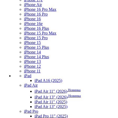
iPhone Air
iPhone 16 Pro Max
iPhone 16 Pro
iPhone 16
iPhone 16e
iPhone 16 Plus
iPhone 15 Pro Max
iPhone 15 Pro
iPhone 15
iPhone 15 Plus
iPhone 14
iPhone 14 Plus
iPhone 13
iPhone 12
iPhone 11
iPad
iPad A16 (2025)
iPad Air
Новинка
iPad Air 11" (2026)
Новинка
iPad Air 13" (2026)
iPad Air 11" (2025)
iPad Air 13" (2025)
iPad Pro
iPad Pro 11" (2025)