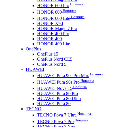
Новинка
HONOR 600 Pro
Новинка
HONOR 600
Новинка
HONOR 600 Lite
HONOR X9d
HONOR Magic 7 Pro
HONOR 400 Pro
HONOR 400
HONOR 400 Lite
OnePlus
OnePlus 15
OnePlus Nord CE5
OnePlus Nord 5
HUAWEI
Новинка
HUAWEI Pura 90s Pro Max
Новинка
HUAWEI Pura 90s Pro
Новинка
HUAWEI Nova 15
HUAWEI Pura 80 Pro
HUAWEI Pura 80 Ultra
HUAWEI Pura 80
TECNO
Новинка
TECNO Pova 7 Ultra
Новинка
TECNO Pova 7 Pro
TECNO Pova 7 Neo