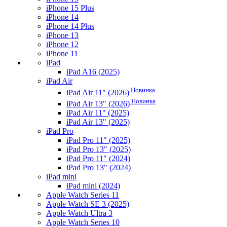
iPhone 15 Plus
iPhone 14
iPhone 14 Plus
iPhone 13
iPhone 12
iPhone 11
iPad
iPad A16 (2025)
iPad Air
Новинка
iPad Air 11" (2026)
Новинка
iPad Air 13" (2026)
iPad Air 11" (2025)
iPad Air 13" (2025)
iPad Pro
iPad Pro 11" (2025)
iPad Pro 13" (2025)
iPad Pro 11" (2024)
iPad Pro 13" (2024)
iPad mini
iPad mini (2024)
Apple Watch Series 11
Apple Watch SE 3 (2025)
Apple Watch Ultra 3
Apple Watch Series 10