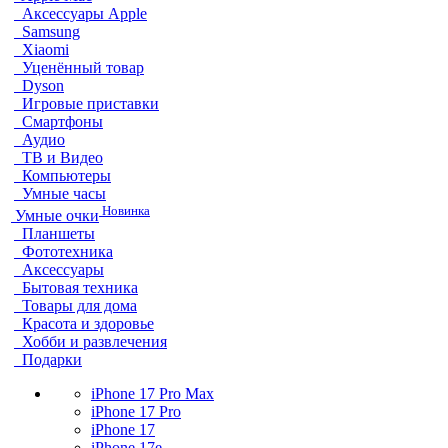
Аксессуары Apple
Samsung
Xiaomi
Уценённый товар
Dyson
Игровые приставки
Смартфоны
Аудио
ТВ и Видео
Компьютеры
Умные часы
Новинка
Умные очки
Планшеты
Фототехника
Аксессуары
Бытовая техника
Товары для дома
Красота и здоровье
Хобби и развлечения
Подарки
iPhone 17 Pro Max
iPhone 17 Pro
iPhone 17
iPhone 17e