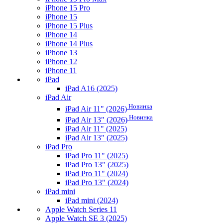
iPhone 15 Pro
iPhone 15
iPhone 15 Plus
iPhone 14
iPhone 14 Plus
iPhone 13
iPhone 12
iPhone 11
iPad
iPad A16 (2025)
iPad Air
Новинка
iPad Air 11" (2026)
Новинка
iPad Air 13" (2026)
iPad Air 11" (2025)
iPad Air 13" (2025)
iPad Pro
iPad Pro 11" (2025)
iPad Pro 13" (2025)
iPad Pro 11" (2024)
iPad Pro 13" (2024)
iPad mini
iPad mini (2024)
Apple Watch Series 11
Apple Watch SE 3 (2025)