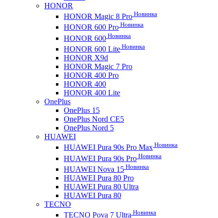
HONOR
Новинка
HONOR Magic 8 Pro
Новинка
HONOR 600 Pro
Новинка
HONOR 600
Новинка
HONOR 600 Lite
HONOR X9d
HONOR Magic 7 Pro
HONOR 400 Pro
HONOR 400
HONOR 400 Lite
OnePlus
OnePlus 15
OnePlus Nord CE5
OnePlus Nord 5
HUAWEI
Новинка
HUAWEI Pura 90s Pro Max
Новинка
HUAWEI Pura 90s Pro
Новинка
HUAWEI Nova 15
HUAWEI Pura 80 Pro
HUAWEI Pura 80 Ultra
HUAWEI Pura 80
TECNO
Новинка
TECNO Pova 7 Ultra