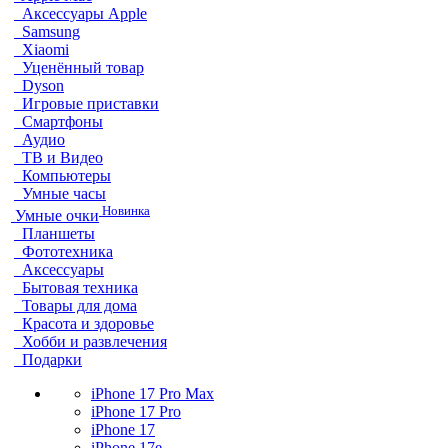
Аксессуары Apple
Samsung
Xiaomi
Уценённый товар
Dyson
Игровые приставки
Смартфоны
Аудио
ТВ и Видео
Компьютеры
Умные часы
Новинка
Умные очки
Планшеты
Фототехника
Аксессуары
Бытовая техника
Товары для дома
Красота и здоровье
Хобби и развлечения
Подарки
iPhone 17 Pro Max
iPhone 17 Pro
iPhone 17
iPhone 17e