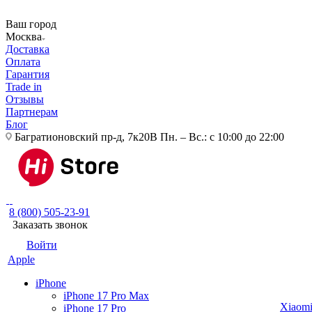
Ваш город
Москва
Доставка
Оплата
Гарантия
Trade in
Отзывы
Партнерам
Блог
Багратионовский пр-д, 7к20В
Пн. – Вс.: с 10:00 до 22:00
8 (800) 505-23-91
Заказать звонок
Войти
Apple
iPhone
iPhone 17 Pro Max
Xiaom
iPhone 17 Pro