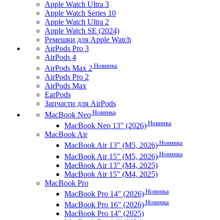
Apple Watch Ultra 3
Apple Watch Series 10
Apple Watch Ultra 2
Apple Watch SE (2024)
Ремешки для Apple Watch
AirPods Pro 3
AirPods 4
Новинка
AirPods Max 2
AirPods Pro 2
AirPods Max
EarPods
Запчасти для AirPods
Новинка
MacBook Neo
Новинка
MacBook Neo 13" (2026)
MacBook Air
Новинка
MacBook Air 13" (M5, 2026)
Новинка
MacBook Air 15" (M5, 2026)
MacBook Air 13" (M4, 2025)
MacBook Air 15" (M4, 2025)
MacBook Pro
Новинка
MacBook Pro 14" (2026)
Новинка
MacBook Pro 16" (2026)
MacBook Pro 14" (2025)