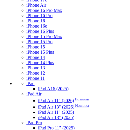
iPhone Air
iPhone 16 Pro Max
iPhone 16 Pro
iPhone 16
iPhone 16e
iPhone 16 Plus
iPhone 15 Pro Max
iPhone 15 Pro
iPhone 15
iPhone 15 Plus
iPhone 14
iPhone 14 Plus
iPhone 13
iPhone 12
iPhone 11
iPad
iPad A16 (2025)
iPad Air
Новинка
iPad Air 11" (2026)
Новинка
iPad Air 13" (2026)
iPad Air 11" (2025)
iPad Air 13" (2025)
iPad Pro
iPad Pro 11" (2025)