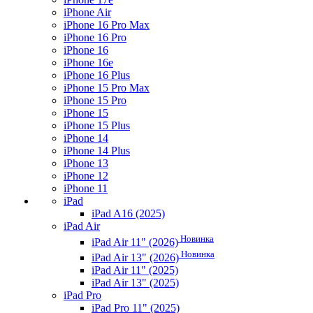
iPhone Air
iPhone 16 Pro Max
iPhone 16 Pro
iPhone 16
iPhone 16e
iPhone 16 Plus
iPhone 15 Pro Max
iPhone 15 Pro
iPhone 15
iPhone 15 Plus
iPhone 14
iPhone 14 Plus
iPhone 13
iPhone 12
iPhone 11
iPad
iPad A16 (2025)
iPad Air
Новинка
iPad Air 11" (2026)
Новинка
iPad Air 13" (2026)
iPad Air 11" (2025)
iPad Air 13" (2025)
iPad Pro
iPad Pro 11" (2025)