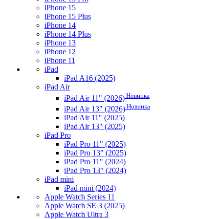
iPhone 15
iPhone 15 Plus
iPhone 14
iPhone 14 Plus
iPhone 13
iPhone 12
iPhone 11
iPad
iPad A16 (2025)
iPad Air
Новинка
iPad Air 11" (2026)
Новинка
iPad Air 13" (2026)
iPad Air 11" (2025)
iPad Air 13" (2025)
iPad Pro
iPad Pro 11" (2025)
iPad Pro 13" (2025)
iPad Pro 11" (2024)
iPad Pro 13" (2024)
iPad mini
iPad mini (2024)
Apple Watch Series 11
Apple Watch SE 3 (2025)
Apple Watch Ultra 3