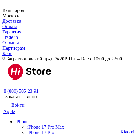
Ваш город
Москва
Доставка
Оплата
Гарантия
Trade in
Отзывы
Партнерам
Блог
Багратионовский пр-д, 7к20В
Пн. – Вс.: с 10:00 до 22:00
8 (800) 505-23-91
Заказать звонок
Войти
Apple
iPhone
iPhone 17 Pro Max
Xiaom
iPhone 17 Pro