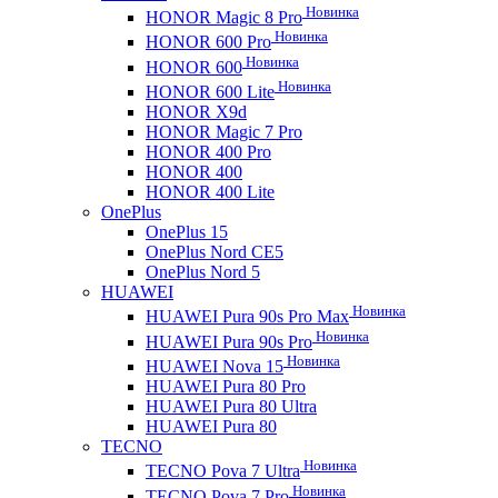
Новинка
HONOR Magic 8 Pro
Новинка
HONOR 600 Pro
Новинка
HONOR 600
Новинка
HONOR 600 Lite
HONOR X9d
HONOR Magic 7 Pro
HONOR 400 Pro
HONOR 400
HONOR 400 Lite
OnePlus
OnePlus 15
OnePlus Nord CE5
OnePlus Nord 5
HUAWEI
Новинка
HUAWEI Pura 90s Pro Max
Новинка
HUAWEI Pura 90s Pro
Новинка
HUAWEI Nova 15
HUAWEI Pura 80 Pro
HUAWEI Pura 80 Ultra
HUAWEI Pura 80
TECNO
Новинка
TECNO Pova 7 Ultra
Новинка
TECNO Pova 7 Pro