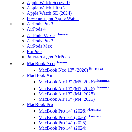
Apple Watch Series 10
Apple Watch Ultra 2
Apple Watch SE (2024)
Ремешки для Apple Watch
AirPods Pro 3
AirPods 4
Новинка
AirPods Max 2
AirPods Pro 2
AirPods Max
EarPods
Запчасти для AirPods
Новинка
MacBook Neo
Новинка
MacBook Neo 13" (2026)
MacBook Air
Новинка
MacBook Air 13" (M5, 2026)
Новинка
MacBook Air 15" (M5, 2026)
MacBook Air 13" (M4, 2025)
MacBook Air 15" (M4, 2025)
MacBook Pro
Новинка
MacBook Pro 14" (2026)
Новинка
MacBook Pro 16" (2026)
MacBook Pro 14" (2025)
MacBook Pro 14" (2024)