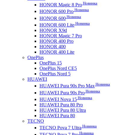
Новинка
HONOR Magic 8 Pro
Новинка
HONOR 600 Pro
Новинка
HONOR 600
Новинка
HONOR 600 Lite
HONOR X9d
HONOR Magic 7 Pro
HONOR 400 Pro
HONOR 400
HONOR 400 Lite
OnePlus
OnePlus 15
OnePlus Nord CE5
OnePlus Nord 5
HUAWEI
Новинка
HUAWEI Pura 90s Pro Max
Новинка
HUAWEI Pura 90s Pro
Новинка
HUAWEI Nova 15
HUAWEI Pura 80 Pro
HUAWEI Pura 80 Ultra
HUAWEI Pura 80
TECNO
Новинка
TECNO Pova 7 Ultra
Новинка
TECNO Pova 7 Pro