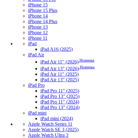
iPhone 15
iPhone 15 Plus
iPhone 14
iPhone 14 Plus
iPhone 13
iPhone 12
iPhone 11
iPad
iPad A16 (2025)
iPad Air
Новинка
iPad Air 11" (2026)
Новинка
iPad Air 13" (2026)
iPad Air 11" (2025)
iPad Air 13" (2025)
iPad Pro
iPad Pro 11" (2025)
iPad Pro 13" (2025)
iPad Pro 11" (2024)
iPad Pro 13" (2024)
iPad mini
iPad mini (2024)
Apple Watch Series 11
Apple Watch SE 3 (2025)
Apple Watch Ultra 3