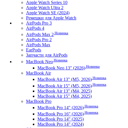
Apple Watch Series 10
Apple Watch Ultra 2
Apple Watch SE (2024)
Ремешки для Apple Watch
AirPods Pro 3
AirPods 4
Новинка
AirPods Max 2
AirPods Pro 2
AirPods Max
EarPods
Запчасти для AirPods
Новинка
MacBook Neo
Новинка
MacBook Neo 13" (2026)
MacBook Air
Новинка
MacBook Air 13" (M5, 2026)
Новинка
MacBook Air 15" (M5, 2026)
MacBook Air 13" (M4, 2025)
MacBook Air 15" (M4, 2025)
MacBook Pro
Новинка
MacBook Pro 14" (2026)
Новинка
MacBook Pro 16" (2026)
MacBook Pro 14" (2025)
MacBook Pro 14" (2024)