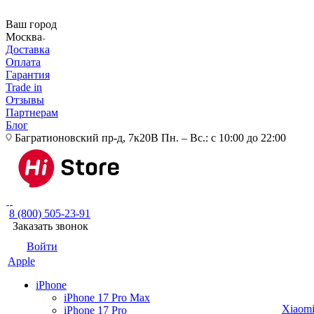
Ваш город
Москва
Доставка
Оплата
Гарантия
Trade in
Отзывы
Партнерам
Блог
Багратионовский пр-д, 7к20В
Пн. – Вс.: с 10:00 до 22:00
8 (800) 505-23-91
Заказать звонок
Войти
Apple
iPhone
iPhone 17 Pro Max
Xiaom
iPhone 17 Pro