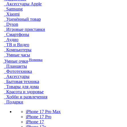
Аксессуары Apple
Samsung
Xiaomi
Уценённый товар
Dyson
Игровые приставки
Смартфоны
Аудио
ТВ и Видео
Компьютеры
Умные часы
Новинка
Умные очки
Планшеты
Фототехника
Аксессуары
Бытовая техника
Товары для дома
Красота и здоровье
Хобби и развлечения
Подарки
iPhone 17 Pro Max
iPhone 17 Pro
iPhone 17
iPhone 17e