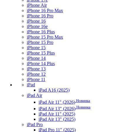
iPhone Air
iPhone 16 Pro Max
iPhone 16 Pro
iPhone 16
iPhone 16e
iPhone 16 Plus
iPhone 15 Pro Max
iPhone 15 Pro
iPhone 15
iPhone 15 Plus
iPhone 14
iPhone 14 Plus
iPhone 13
iPhone 12
iPhone 11
iPad
iPad A16 (2025)
iPad Air
Новинка
iPad Air 11" (2026)
Новинка
iPad Air 13" (2026)
iPad Air 11" (2025)
iPad Air 13" (2025)
iPad Pro
iPad Pro 11" (2025)