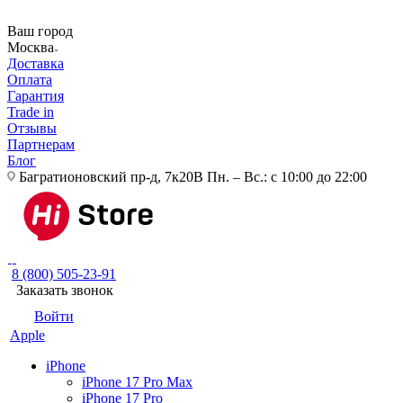
Ваш город
Москва
Доставка
Оплата
Гарантия
Trade in
Отзывы
Партнерам
Блог
Багратионовский пр-д, 7к20В
Пн. – Вс.: с 10:00 до 22:00
8 (800) 505-23-91
Заказать звонок
Войти
Apple
iPhone
iPhone 17 Pro Max
iPhone 17 Pro