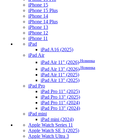
iPhone 15
iPhone 15 Plus
iPhone 14
iPhone 14 Plus
iPhone 13
iPhone 12
iPhone 11
iPad
iPad A16 (2025)
iPad Air
Новинка
iPad Air 11" (2026)
Новинка
iPad Air 13" (2026)
iPad Air 11" (2025)
iPad Air 13" (2025)
iPad Pro
iPad Pro 11" (2025)
iPad Pro 13" (2025)
iPad Pro 11" (2024)
iPad Pro 13" (2024)
iPad mini
iPad mini (2024)
Apple Watch Series 11
Apple Watch SE 3 (2025)
Apple Watch Ultra 3