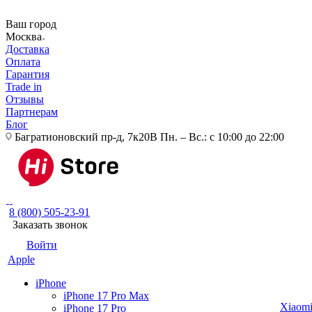
Ваш город
Москва
Доставка
Оплата
Гарантия
Trade in
Отзывы
Партнерам
Блог
Багратионовский пр-д, 7к20В
Пн. – Вс.: с 10:00 до 22:00
8 (800) 505-23-91
Заказать звонок
Войти
Apple
iPhone
iPhone 17 Pro Max
Xiaom
iPhone 17 Pro