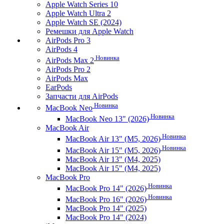
Apple Watch Series 10
Apple Watch Ultra 2
Apple Watch SE (2024)
Ремешки для Apple Watch
AirPods Pro 3
AirPods 4
Новинка
AirPods Max 2
AirPods Pro 2
AirPods Max
EarPods
Запчасти для AirPods
Новинка
MacBook Neo
Новинка
MacBook Neo 13" (2026)
MacBook Air
Новинка
MacBook Air 13" (M5, 2026)
Новинка
MacBook Air 15" (M5, 2026)
MacBook Air 13" (M4, 2025)
MacBook Air 15" (M4, 2025)
MacBook Pro
Новинка
MacBook Pro 14" (2026)
Новинка
MacBook Pro 16" (2026)
MacBook Pro 14" (2025)
MacBook Pro 14" (2024)