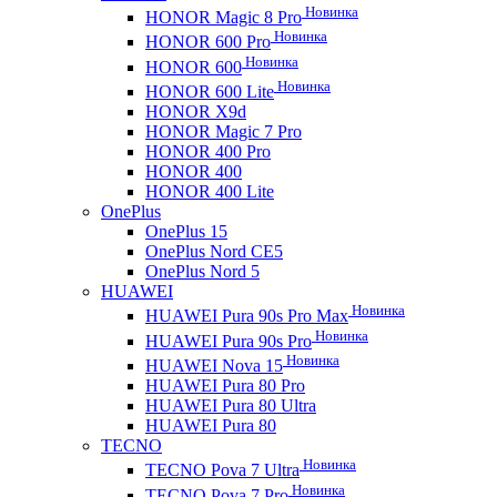
Новинка
HONOR Magic 8 Pro
Новинка
HONOR 600 Pro
Новинка
HONOR 600
Новинка
HONOR 600 Lite
HONOR X9d
HONOR Magic 7 Pro
HONOR 400 Pro
HONOR 400
HONOR 400 Lite
OnePlus
OnePlus 15
OnePlus Nord CE5
OnePlus Nord 5
HUAWEI
Новинка
HUAWEI Pura 90s Pro Max
Новинка
HUAWEI Pura 90s Pro
Новинка
HUAWEI Nova 15
HUAWEI Pura 80 Pro
HUAWEI Pura 80 Ultra
HUAWEI Pura 80
TECNO
Новинка
TECNO Pova 7 Ultra
Новинка
TECNO Pova 7 Pro