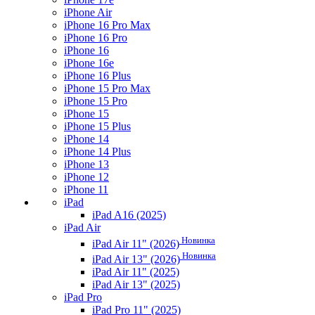
iPhone Air
iPhone 16 Pro Max
iPhone 16 Pro
iPhone 16
iPhone 16e
iPhone 16 Plus
iPhone 15 Pro Max
iPhone 15 Pro
iPhone 15
iPhone 15 Plus
iPhone 14
iPhone 14 Plus
iPhone 13
iPhone 12
iPhone 11
iPad
iPad A16 (2025)
iPad Air
Новинка
iPad Air 11" (2026)
Новинка
iPad Air 13" (2026)
iPad Air 11" (2025)
iPad Air 13" (2025)
iPad Pro
iPad Pro 11" (2025)