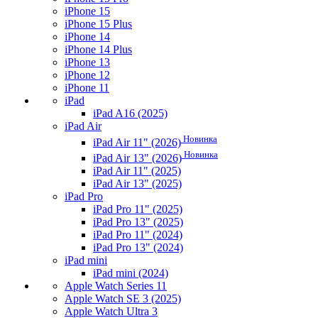
iPhone 15
iPhone 15 Plus
iPhone 14
iPhone 14 Plus
iPhone 13
iPhone 12
iPhone 11
iPad
iPad A16 (2025)
iPad Air
Новинка
iPad Air 11" (2026)
Новинка
iPad Air 13" (2026)
iPad Air 11" (2025)
iPad Air 13" (2025)
iPad Pro
iPad Pro 11" (2025)
iPad Pro 13" (2025)
iPad Pro 11" (2024)
iPad Pro 13" (2024)
iPad mini
iPad mini (2024)
Apple Watch Series 11
Apple Watch SE 3 (2025)
Apple Watch Ultra 3