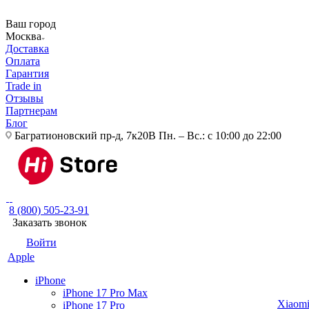
Ваш город
Москва
Доставка
Оплата
Гарантия
Trade in
Отзывы
Партнерам
Блог
Багратионовский пр-д, 7к20В
Пн. – Вс.: с 10:00 до 22:00
8 (800) 505-23-91
Заказать звонок
Войти
Apple
iPhone
iPhone 17 Pro Max
Xiaom
iPhone 17 Pro