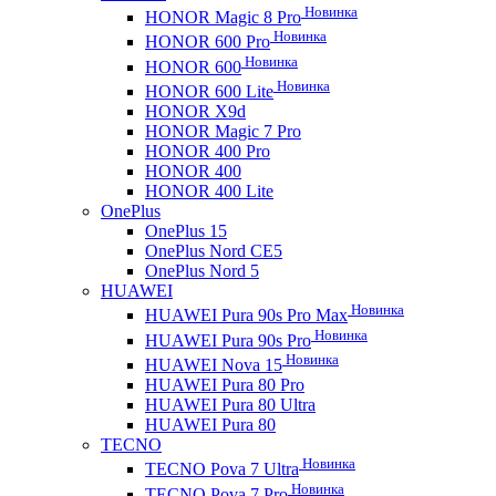
Новинка
HONOR Magic 8 Pro
Новинка
HONOR 600 Pro
Новинка
HONOR 600
Новинка
HONOR 600 Lite
HONOR X9d
HONOR Magic 7 Pro
HONOR 400 Pro
HONOR 400
HONOR 400 Lite
OnePlus
OnePlus 15
OnePlus Nord CE5
OnePlus Nord 5
HUAWEI
Новинка
HUAWEI Pura 90s Pro Max
Новинка
HUAWEI Pura 90s Pro
Новинка
HUAWEI Nova 15
HUAWEI Pura 80 Pro
HUAWEI Pura 80 Ultra
HUAWEI Pura 80
TECNO
Новинка
TECNO Pova 7 Ultra
Новинка
TECNO Pova 7 Pro