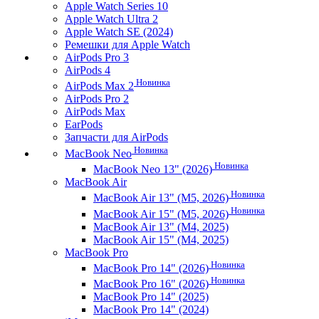
Apple Watch Series 10
Apple Watch Ultra 2
Apple Watch SE (2024)
Ремешки для Apple Watch
AirPods Pro 3
AirPods 4
Новинка
AirPods Max 2
AirPods Pro 2
AirPods Max
EarPods
Запчасти для AirPods
Новинка
MacBook Neo
Новинка
MacBook Neo 13" (2026)
MacBook Air
Новинка
MacBook Air 13" (M5, 2026)
Новинка
MacBook Air 15" (M5, 2026)
MacBook Air 13" (M4, 2025)
MacBook Air 15" (M4, 2025)
MacBook Pro
Новинка
MacBook Pro 14" (2026)
Новинка
MacBook Pro 16" (2026)
MacBook Pro 14" (2025)
MacBook Pro 14" (2024)