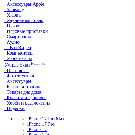
Аксессуары Apple
Samsung
Xiaomi
Уценённый товар
Dyson
Игровые приставки
Смартфоны
Аудио
ТВ и Видео
Компьютеры
Умные часы
Новинка
Умные очки
Планшеты
Фототехника
Аксессуары
Бытовая техника
Товары для дома
Красота и здоровье
Хобби и развлечения
Подарки
iPhone 17 Pro Max
iPhone 17 Pro
iPhone 17
iPhone 17e