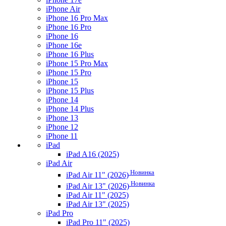
iPhone Air
iPhone 16 Pro Max
iPhone 16 Pro
iPhone 16
iPhone 16e
iPhone 16 Plus
iPhone 15 Pro Max
iPhone 15 Pro
iPhone 15
iPhone 15 Plus
iPhone 14
iPhone 14 Plus
iPhone 13
iPhone 12
iPhone 11
iPad
iPad A16 (2025)
iPad Air
Новинка
iPad Air 11" (2026)
Новинка
iPad Air 13" (2026)
iPad Air 11" (2025)
iPad Air 13" (2025)
iPad Pro
iPad Pro 11" (2025)