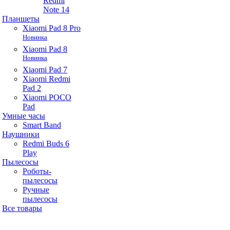
Redmi
Note 14
Планшеты
Xiaomi Pad 8 Pro
Новинка
Xiaomi Pad 8
Новинка
Xiaomi Pad 7
Xiaomi Redmi
Pad 2
Xiaomi POCO
Pad
Умные часы
Smart Band
Наушники
Redmi Buds 6
Play
Пылесосы
Роботы-
пылесосы
Ручные
пылесосы
Все товары