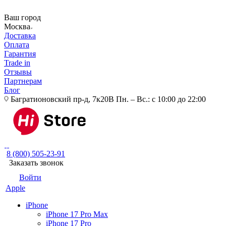
Ваш город
Москва
Доставка
Оплата
Гарантия
Trade in
Отзывы
Партнерам
Блог
Багратионовский пр-д, 7к20В
Пн. – Вс.: с 10:00 до 22:00
8 (800) 505-23-91
Заказать звонок
Войти
Apple
iPhone
iPhone 17 Pro Max
iPhone 17 Pro